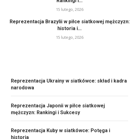
Rankingi i...
15 lutego, 2026
Reprezentacja Brazylii w piłce siatkowej mężczyzn:
historia i...
15 lutego, 2026
Reprezentacja Ukrainy w siatkówce: skład i kadra
narodowa
Reprezentacja Japonii w piłce siatkowej
mężczyzn: Rankingi i Sukcesy
Reprezentacja Kuby w siatkówce: Potęga i
historia