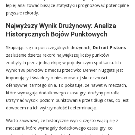
lepiej analizować bieżące statystyki i prognozować potencjalne
przyszłe rekordy.
Najwyższy Wynik Drużynowy: Analiza
Historycznych Bojów Punktowych
Skupiając się na poszczególnych drużynach,
Detroit Pistons
zasłużenie dzierżą rekord największej liczby punktów
zdobytych przez jedną ekipę w pojedynczym spotkaniu. Ich
wynik 186 punktów z meczu przeciwko Denver Nuggets jest
imponujący i świadczy o niesamowitej skuteczności
ofensywnej tamtego dnia. To pokazuje, że nawet w meczach,
które wymagają dodatkowego czasu gry, drużyny potrafią
utrzymać wysoki poziom punktowania przez długi czas, co jest
dowodem na ich wytrzymałość i determinację.
Warto zauważyć, że historyczne wyniki często wiążą się z
meczami, które wymagały dodatkowego czasu gry, co