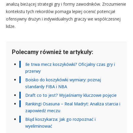
analizą bieżącej strategii gry i formy zawodników. Zrozumienie
kontekstu tych rekordów pomaga lepiej ocenić potencjał
ofensywny drużyn i indywidualnych graczy we współczesnej
lidze.
Polecamy również te artykuły:
Ile trwa mecz koszykówki? Oficjalny czas gry i
przerwy
Boisko do koszykówki wymiary: poznaj
standardy FIBA i NBA
Draft co to jest? Wyjaśniamy kluczowe pojęcie
Rankingi Osasuna – Real Madryt: Analiza starcia i
zapowiedź meczu
Błąd koszykarza: Jak go rozpoznać i
wyeliminować