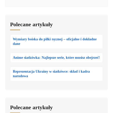
Polecane artykuły
Wymiary boiska do piłki ręcznej – oficjalne i dokładne
dane
Anime siatkówka: Najlepsze serie, które musisz obejrzeć!
Reprezentacja Ukrainy w siatkówce: skład i kadra
narodowa
Polecane artykuły