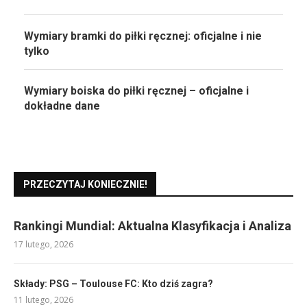
Wymiary bramki do piłki ręcznej: oficjalne i nie
tylko
Wymiary boiska do piłki ręcznej – oficjalne i
dokładne dane
PRZECZYTAJ KONIECZNIE!
Rankingi Mundial: Aktualna Klasyfikacja i Analiza
17 lutego, 2026
Składy: PSG – Toulouse FC: Kto dziś zagra?
11 lutego, 2026