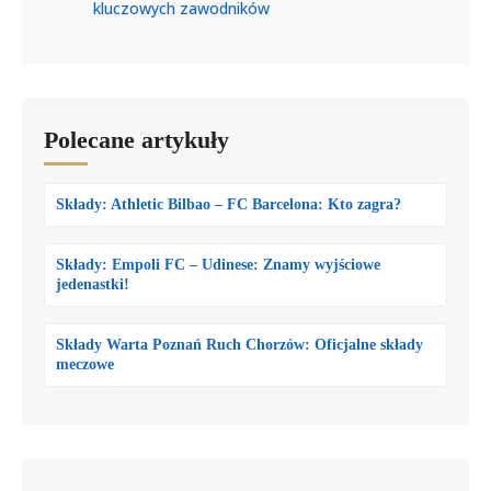
kluczowych zawodników
Polecane artykuły
Składy: Athletic Bilbao – FC Barcelona: Kto zagra?
Składy: Empoli FC – Udinese: Znamy wyjściowe
jedenastki!
Składy Warta Poznań Ruch Chorzów: Oficjalne składy
meczowe