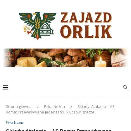
Strona główna
Piłka Nożna
Składy: Atalanta – AS
Roma: Przewidywane jedenastki i kluczowi gracze
Piłka Nożna