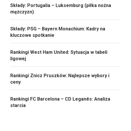
Składy: Portugalia – Luksemburg (piłka nożna
mężczyzn)
Składy: PSG – Bayern Monachium: Kadry na
kluczowe spotkanie
Rankingi West Ham United: Sytuacja w tabeli
ligowej
Rankingi Znicz Pruszków: Najlepsze wybory i
ceny
Rankingi FC Barcelona – CD Leganés: Analiza
starcia