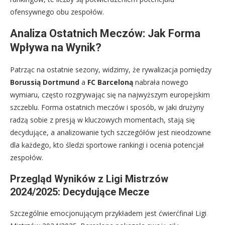
ofensywnego obu zespołów.
Analiza Ostatnich Meczów: Jak Forma
Wpływa na Wynik?
Patrząc na ostatnie sezony, widzimy, że rywalizacja pomiędzy
Borussią Dortmund
a
FC Barceloną
nabrała nowego
wymiaru, często rozgrywając się na najwyższym europejskim
szczeblu. Forma ostatnich meczów i sposób, w jaki drużyny
radzą sobie z presją w kluczowych momentach, stają się
decydujące, a analizowanie tych szczegółów jest nieodzowne
dla każdego, kto śledzi sportowe rankingi i ocenia potencjał
zespołów.
Przegląd Wyników z Ligi Mistrzów
2024/2025: Decydujące Mecze
Szczególnie emocjonującym przykładem jest ćwierćfinał Ligi