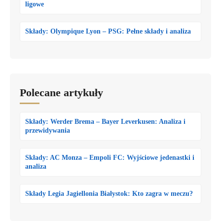
ligowe
Składy: Olympique Lyon – PSG: Pełne składy i analiza
Polecane artykuły
Składy: Werder Brema – Bayer Leverkusen: Analiza i
przewidywania
Składy: AC Monza – Empoli FC: Wyjściowe jedenastki i
analiza
Składy Legia Jagiellonia Białystok: Kto zagra w meczu?