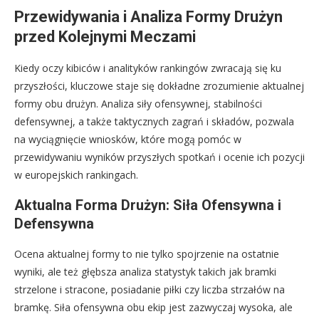
Przewidywania i Analiza Formy Drużyn
przed Kolejnymi Meczami
Kiedy oczy kibiców i analityków rankingów zwracają się ku
przyszłości, kluczowe staje się dokładne zrozumienie aktualnej
formy obu drużyn. Analiza siły ofensywnej, stabilności
defensywnej, a także taktycznych zagrań i składów, pozwala
na wyciągnięcie wniosków, które mogą pomóc w
przewidywaniu wyników przyszłych spotkań i ocenie ich pozycji
w europejskich rankingach.
Aktualna Forma Drużyn: Siła Ofensywna i
Defensywna
Ocena aktualnej formy to nie tylko spojrzenie na ostatnie
wyniki, ale też głębsza analiza statystyk takich jak bramki
strzelone i stracone, posiadanie piłki czy liczba strzałów na
bramkę. Siła ofensywna obu ekip jest zazwyczaj wysoka, ale