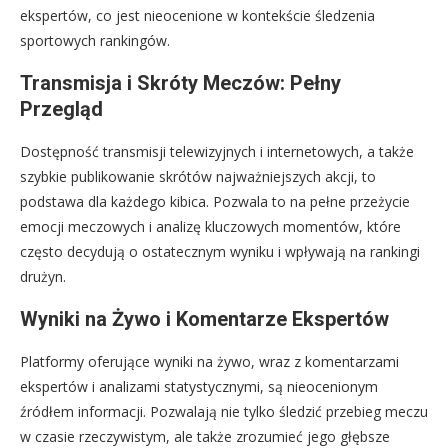
ekspertów, co jest nieocenione w kontekście śledzenia
sportowych rankingów.
Transmisja i Skróty Meczów: Pełny
Przegląd
Dostępność transmisji telewizyjnych i internetowych, a także
szybkie publikowanie skrótów najważniejszych akcji, to
podstawa dla każdego kibica. Pozwala to na pełne przeżycie
emocji meczowych i analizę kluczowych momentów, które
często decydują o ostatecznym wyniku i wpływają na rankingi
drużyn.
Wyniki na Żywo i Komentarze Ekspertów
Platformy oferujące wyniki na żywo, wraz z komentarzami
ekspertów i analizami statystycznymi, są nieocenionym
źródłem informacji. Pozwalają nie tylko śledzić przebieg meczu
w czasie rzeczywistym, ale także zrozumieć jego głębsze