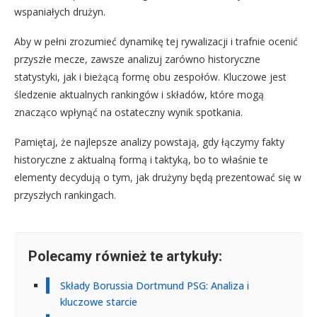
wspaniałych drużyn.
Aby w pełni zrozumieć dynamikę tej rywalizacji i trafnie ocenić
przyszłe mecze, zawsze analizuj zarówno historyczne
statystyki, jak i bieżącą formę obu zespołów. Kluczowe jest
śledzenie aktualnych rankingów i składów, które mogą
znacząco wpłynąć na ostateczny wynik spotkania.
Pamiętaj, że najlepsze analizy powstają, gdy łączymy fakty
historyczne z aktualną formą i taktyką, bo to właśnie te
elementy decydują o tym, jak drużyny będą prezentować się w
przyszłych rankingach.
Polecamy również te artykuły:
Składy Borussia Dortmund PSG: Analiza i
kluczowe starcie