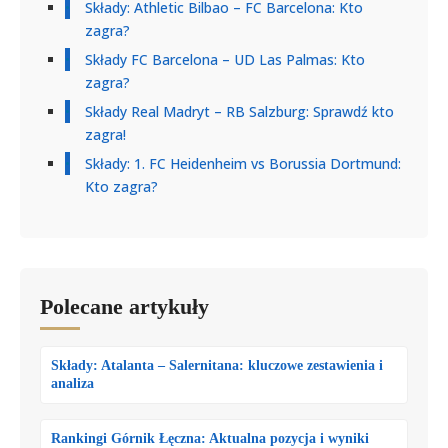
Składy: Athletic Bilbao – FC Barcelona: Kto
zagra?
Składy FC Barcelona – UD Las Palmas: Kto
zagra?
Składy Real Madryt – RB Salzburg: Sprawdź kto
zagra!
Składy: 1. FC Heidenheim vs Borussia Dortmund:
Kto zagra?
Polecane artykuły
Składy: Atalanta – Salernitana: kluczowe zestawienia i
analiza
Rankingi Górnik Łęczna: Aktualna pozycja i wyniki