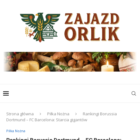
Strona główna
Piłka Nożna
Rankingi Borussia
Dortmund – FC Barcelona: Starcia gigantów
Piłka Nożna