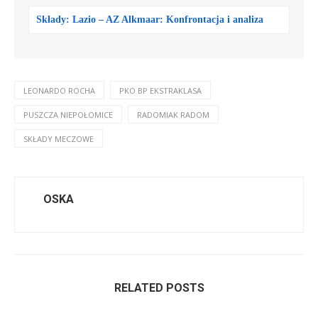
Składy: Lazio – AZ Alkmaar: Konfrontacja i analiza
LEONARDO ROCHA
PKO BP EKSTRAKLASA
PUSZCZA NIEPOŁOMICE
RADOMIAK RADOM
SKŁADY MECZOWE
OSKA
RELATED POSTS