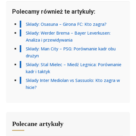
Polecamy również te artykuły:
Składy: Osasuna – Girona FC: Kto zagra?
Składy: Werder Brema – Bayer Leverkusen:
Analiza i przewidywania
Składy: Man City – PSG: Porównanie kadr obu
drużyn
Składy: Stal Mielec – Miedź Legnica: Porównanie
kadr i taktyk
Składy Inter Mediolan vs Sassuolo: Kto zagra w
hicie?
Polecane artykuły