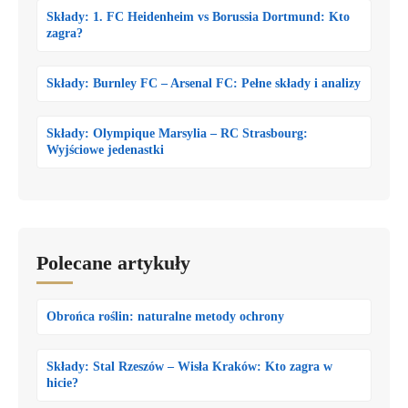
Składy: 1. FC Heidenheim vs Borussia Dortmund: Kto
zagra?
Składy: Burnley FC – Arsenal FC: Pełne składy i analizy
Składy: Olympique Marsylia – RC Strasbourg:
Wyjściowe jedenastki
Polecane artykuły
Obrońca roślin: naturalne metody ochrony
Składy: Stal Rzeszów – Wisła Kraków: Kto zagra w
hicie?