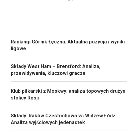
Rankingi Górnik Łęczna: Aktualna pozycja i wyniki
ligowe
Składy West Ham – Brentford: Analiza,
przewidywania, kluczowi gracze
Klub piłkarski z Moskwy: analiza topowych drużyn
stolicy Rosji
Składy: Raków Częstochowa vs Widzew Łódź:
Analiza wyjściowych jedenastek