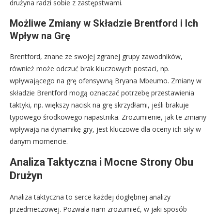
drużyna radzi sobie z zastępstwami.
Możliwe Zmiany w Składzie Brentford i Ich
Wpływ na Grę
Brentford, znane ze swojej zgranej grupy zawodników,
również może odczuć brak kluczowych postaci, np.
wpływającego na grę ofensywną Bryana Mbeumo. Zmiany w
składzie Brentford mogą oznaczać potrzebę przestawienia
taktyki, np. większy nacisk na grę skrzydłami, jeśli brakuje
typowego środkowego napastnika. Zrozumienie, jak te zmiany
wpływają na dynamikę gry, jest kluczowe dla oceny ich siły w
danym momencie.
Analiza Taktyczna i Mocne Strony Obu
Drużyn
Analiza taktyczna to serce każdej dogłębnej analizy
przedmeczowej. Pozwala nam zrozumieć, w jaki sposób