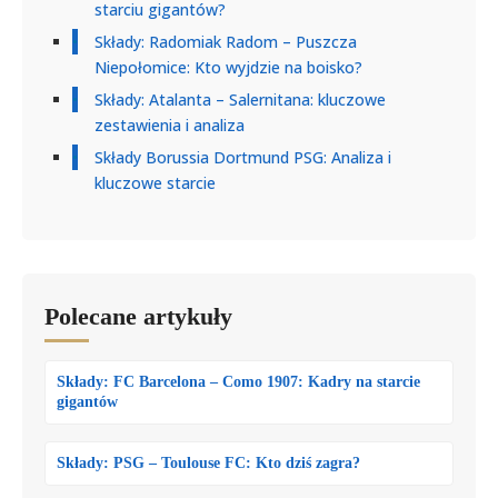
starciu gigantów?
Składy: Radomiak Radom – Puszcza
Niepołomice: Kto wyjdzie na boisko?
Składy: Atalanta – Salernitana: kluczowe
zestawienia i analiza
Składy Borussia Dortmund PSG: Analiza i
kluczowe starcie
Polecane artykuły
Składy: FC Barcelona – Como 1907: Kadry na starcie
gigantów
Składy: PSG – Toulouse FC: Kto dziś zagra?