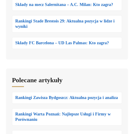
Składy na mecz Salernitana – A.C. Milan: Kto zagra?
Rankingi Stade Brestois 29: Aktualna pozycja w lidze i
wyniki
Składy FC Barcelona – UD Las Palmas: Kto zagra?
Polecane artykuły
Rankingi Zawisza Bydgoszcz: Aktualna pozycja i analiza
Rankingi Warta Poznań: Najlepsze Usługi i Firmy w
Porównaniu