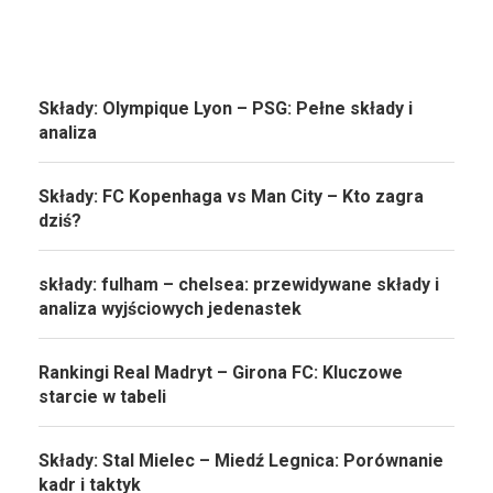
Składy: Olympique Lyon – PSG: Pełne składy i
analiza
Składy: FC Kopenhaga vs Man City – Kto zagra
dziś?
składy: fulham – chelsea: przewidywane składy i
analiza wyjściowych jedenastek
Rankingi Real Madryt – Girona FC: Kluczowe
starcie w tabeli
Składy: Stal Mielec – Miedź Legnica: Porównanie
kadr i taktyk