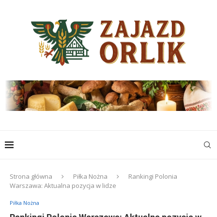
Strona główna
Piłka Nożna
Rankingi Polonia
Warszawa: Aktualna pozycja w lidze
Piłka Nożna