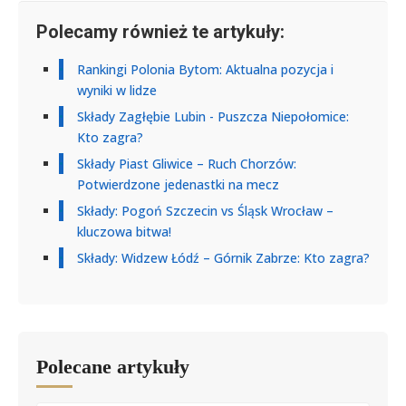
Polecamy również te artykuły:
Rankingi Polonia Bytom: Aktualna pozycja i
wyniki w lidze
Składy Zagłębie Lubin - Puszcza Niepołomice:
Kto zagra?
Składy Piast Gliwice – Ruch Chorzów:
Potwierdzone jedenastki na mecz
Składy: Pogoń Szczecin vs Śląsk Wrocław –
kluczowa bitwa!
Składy: Widzew Łódź – Górnik Zabrze: Kto zagra?
Polecane artykuły