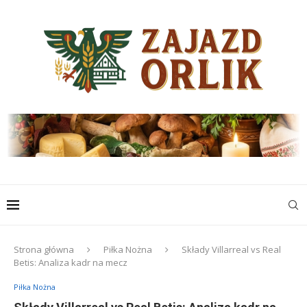
Strona główna
Piłka Nożna
Składy Villarreal vs Real
Betis: Analiza kadr na mecz
Piłka Nożna