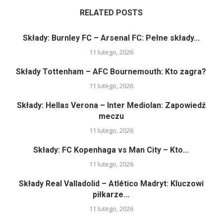
RELATED POSTS
Składy: Burnley FC – Arsenal FC: Pełne składy...
11 lutego, 2026
Składy Tottenham – AFC Bournemouth: Kto zagra?
11 lutego, 2026
Składy: Hellas Verona – Inter Mediolan: Zapowiedź
meczu
11 lutego, 2026
Składy: FC Kopenhaga vs Man City – Kto...
11 lutego, 2026
Składy Real Valladolid – Atlético Madryt: Kluczowi
piłkarze...
11 lutego, 2026