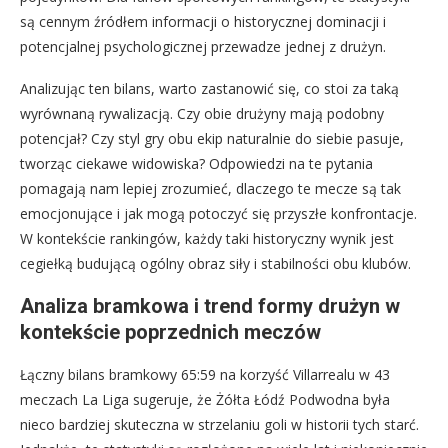
są cennym źródłem informacji o historycznej dominacji i
potencjalnej psychologicznej przewadze jednej z drużyn.
Analizując ten bilans, warto zastanowić się, co stoi za taką
wyrównaną rywalizacją. Czy obie drużyny mają podobny
potencjał? Czy styl gry obu ekip naturalnie do siebie pasuje,
tworząc ciekawe widowiska? Odpowiedzi na te pytania
pomagają nam lepiej zrozumieć, dlaczego te mecze są tak
emocjonujące i jak mogą potoczyć się przyszłe konfrontacje.
W kontekście rankingów, każdy taki historyczny wynik jest
cegiełką budującą ogólny obraz siły i stabilności obu klubów.
Analiza bramkowa i trend formy drużyn w
kontekście poprzednich meczów
Łączny bilans bramkowy 65:59 na korzyść Villarrealu w 43
meczach La Liga sugeruje, że Żółta Łódź Podwodna była
nieco bardziej skuteczna w strzelaniu goli w historii tych starć.