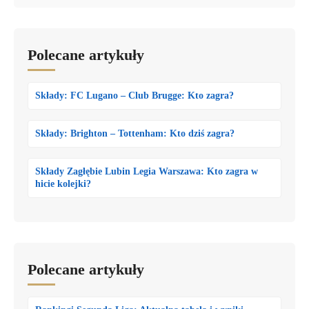
Polecane artykuły
Składy: FC Lugano – Club Brugge: Kto zagra?
Składy: Brighton – Tottenham: Kto dziś zagra?
Składy Zagłębie Lubin Legia Warszawa: Kto zagra w
hicie kolejki?
Polecane artykuły