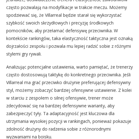
często pozwalają na modyfikacje w trakcie meczu. Możemy
spodziewać się, że Villarreal będzie starał się wykorzystać
szybkość swoich skrzydłowych i precyzję środkowych
pomocników, aby przełamać defensywę przeciwnika. W
kontekście rankingów, taka elastyczność taktyczna jest oznaką
dojrzałości zespołu i pozwala mu lepiej radzić sobie z różnymi
stylemi gry rywali.
Analizując potencjalne ustawienia, warto pamiętać, że trenerzy
często dostosowują taktykę do konkretnego przeciwnika. Jeśli
Villarreal ma grać przeciwko drużynie preferującej defensywny
styl, możemy zobaczyć bardziej ofensywne ustawienie. Z kolei
w starciu z zespołem o silnej ofensywie, trener może
zdecydować się na bardziej defensywne warianty, aby
zabezpieczyć tyły. Ta adaptacyjność jest kluczowa dla
utrzymania wysokiej pozycji w rankingach, ponieważ pokazuje
zdolność drużyny do radzenia sobie z różnorodnymi
wyzwaniami na boisku.