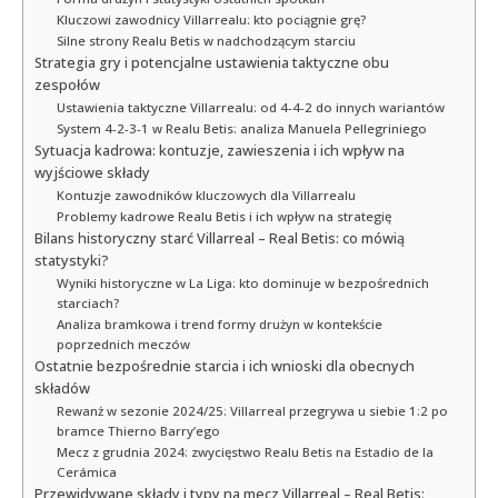
Kluczowi zawodnicy Villarrealu: kto pociągnie grę?
Silne strony Realu Betis w nadchodzącym starciu
Strategia gry i potencjalne ustawienia taktyczne obu
zespołów
Ustawienia taktyczne Villarrealu: od 4-4-2 do innych wariantów
System 4-2-3-1 w Realu Betis: analiza Manuela Pellegriniego
Sytuacja kadrowa: kontuzje, zawieszenia i ich wpływ na
wyjściowe składy
Kontuzje zawodników kluczowych dla Villarrealu
Problemy kadrowe Realu Betis i ich wpływ na strategię
Bilans historyczny starć Villarreal – Real Betis: co mówią
statystyki?
Wyniki historyczne w La Liga: kto dominuje w bezpośrednich
starciach?
Analiza bramkowa i trend formy drużyn w kontekście
poprzednich meczów
Ostatnie bezpośrednie starcia i ich wnioski dla obecnych
składów
Rewanż w sezonie 2024/25: Villarreal przegrywa u siebie 1:2 po
bramce Thierno Barry’ego
Mecz z grudnia 2024: zwycięstwo Realu Betis na Estadio de la
Cerámica
Przewidywane składy i typy na mecz Villarreal – Real Betis: