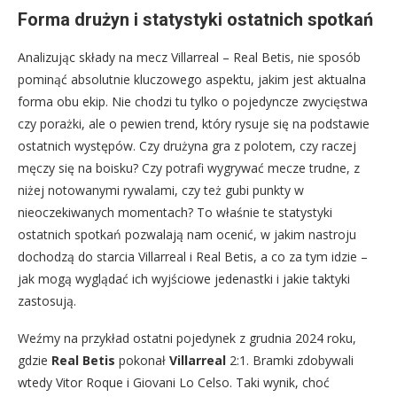
Forma drużyn i statystyki ostatnich spotkań
Analizując składy na mecz Villarreal – Real Betis, nie sposób
pominąć absolutnie kluczowego aspektu, jakim jest aktualna
forma obu ekip. Nie chodzi tu tylko o pojedyncze zwycięstwa
czy porażki, ale o pewien trend, który rysuje się na podstawie
ostatnich występów. Czy drużyna gra z polotem, czy raczej
męczy się na boisku? Czy potrafi wygrywać mecze trudne, z
niżej notowanymi rywalami, czy też gubi punkty w
nieoczekiwanych momentach? To właśnie te statystyki
ostatnich spotkań pozwalają nam ocenić, w jakim nastroju
dochodzą do starcia Villarreal i Real Betis, a co za tym idzie –
jak mogą wyglądać ich wyjściowe jedenastki i jakie taktyki
zastosują.
Weźmy na przykład ostatni pojedynek z grudnia 2024 roku,
gdzie
Real Betis
pokonał
Villarreal
2:1. Bramki zdobywali
wtedy Vitor Roque i Giovani Lo Celso. Taki wynik, choć