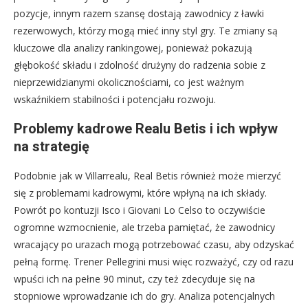
pozycje, innym razem szansę dostają zawodnicy z ławki
rezerwowych, którzy mogą mieć inny styl gry. Te zmiany są
kluczowe dla analizy rankingowej, ponieważ pokazują
głębokość składu i zdolność drużyny do radzenia sobie z
nieprzewidzianymi okolicznościami, co jest ważnym
wskaźnikiem stabilności i potencjału rozwoju.
Problemy kadrowe Realu Betis i ich wpływ
na strategię
Podobnie jak w Villarrealu, Real Betis również może mierzyć
się z problemami kadrowymi, które wpłyną na ich składy.
Powrót po kontuzji Isco i Giovani Lo Celso to oczywiście
ogromne wzmocnienie, ale trzeba pamiętać, że zawodnicy
wracający po urazach mogą potrzebować czasu, aby odzyskać
pełną formę. Trener Pellegrini musi więc rozważyć, czy od razu
wpuści ich na pełne 90 minut, czy też zdecyduje się na
stopniowe wprowadzanie ich do gry. Analiza potencjalnych