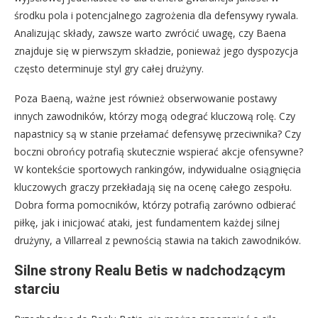
środku pola i potencjalnego zagrożenia dla defensywy rywala.
Analizując składy, zawsze warto zwrócić uwagę, czy Baena
znajduje się w pierwszym składzie, ponieważ jego dyspozycja
często determinuje styl gry całej drużyny.
Poza Baeną, ważne jest również obserwowanie postawy
innych zawodników, którzy mogą odegrać kluczową rolę. Czy
napastnicy są w stanie przełamać defensywę przeciwnika? Czy
boczni obrońcy potrafią skutecznie wspierać akcje ofensywne?
W kontekście sportowych rankingów, indywidualne osiągnięcia
kluczowych graczy przekładają się na ocenę całego zespołu.
Dobra forma pomocników, którzy potrafią zarówno odbierać
piłkę, jak i inicjować ataki, jest fundamentem każdej silnej
drużyny, a Villarreal z pewnością stawia na takich zawodników.
Silne strony Realu Betis w nadchodzącym
starciu