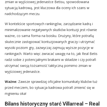
zmian w wyjściowej jedenastce Betisu, spowodowana
sytuacją kadrową, jest kluczowa dla oceny ich szans w
nadchodzącym meczu.
W kontekście sportowych rankingów, zarządzanie kadrą i
minimalizowanie negatywnych skutków kontuzji jest równie
ważne, co sama forma na boisku. Drużyny, które potrafią
skutecznie zastępować kontuzjowanych graczy i utrzymać
wysoki poziom gry, zazwyczaj zajmują wyższe pozycje w
rankingach. Warto więc zwracać uwagę na to, jak Real Betis
radzi sobie z potencjalnymi brakami w składzie i czy potrafi
utrzymać swoją tożsamość taktyczną pomimo zmian w
wyjściowej jedenastce.
Ważne:
Zawsze sprawdzaj oficjalne komunikaty klubów tuż
przed meczem, bo sytuacja kadrowa potrafi zmienić się w
mgnieniu oka!
Bilans historyczny starć Villarreal – Real