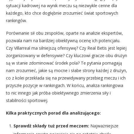
sytuacji kadrowej na wynik meczu są niezwykle cenne dla
każdego, kto chce dogłębnie zrozumieć świat sportowych
rankingów.
Porównanie sił obu zespołów, oparte na analizie ekspertów,
pozwala nam na bardziej obiektywną ocenę ich potencjału.
Czy Villarreal ma silniejszą ofensywę? Czy Real Betis jest lepiej
zorganizowany w defensywie? Czy kluczowi gracze obu drużyn
są w stanie zdominować środek pola? Te pytania pomagają
nam zrozumieć, jakie są mocne i słabe strony każdej z drużyn,
co z kolei przekłada się na przewidywany przebieg meczu i ich
przyszłe pozycje w rankingach. W końcu, analiza rankingowa
to nic innego jak próba obiektywnego zmierzenia siły i
stabilności sportowej.
Kilka praktycznych porad dla analizującego:
Sprawdź składy tuż przed meczem:
Najważniejsze