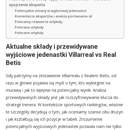
spojrzenie eksperta
Potencjalne zmiany w wyjściowej jedenastce
Komentarze ekspertów i analiza porównania sił
Polecamy również te artykuły:
Polecane artykuły
Polecane artykuły
Aktualne składy i przewidywane
wyjściowe jedenastki Villarreal vs Real
Betis
Gdy patrzymy na zestawienie Villarrealu z Realem Betis, od
razu w głowie pojawia się myśl o tym, kto wybiegnie na
murawę i jak to wpłynie na potencjalny wynik. Analiza
przewidywanych składy jest jak rozszyfrowywanie klucza do
strategii trenera. W kontekście sportowych rankingów, właśnie
te szczegóły decydują o tym, jak oceniamy szanse obu drużyn
i jak kształtują się ich pozycje w tabeli. Zrozumienie
potencjalnych wyjściowych jedenastek pozwala nam nie tylko