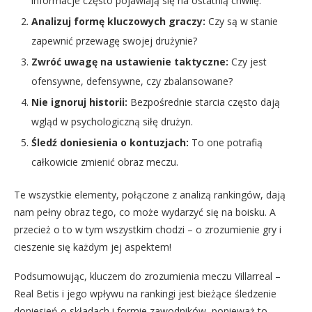
informacje często pojawiają się na ostatnią chwilę.
Analizuj formę kluczowych graczy:
Czy są w stanie
zapewnić przewagę swojej drużynie?
Zwróć uwagę na ustawienie taktyczne:
Czy jest
ofensywne, defensywne, czy zbalansowane?
Nie ignoruj historii:
Bezpośrednie starcia często dają
wgląd w psychologiczną siłę drużyn.
Śledź doniesienia o kontuzjach:
To one potrafią
całkowicie zmienić obraz meczu.
Te wszystkie elementy, połączone z analizą rankingów, dają
nam pełny obraz tego, co może wydarzyć się na boisku. A
przecież o to w tym wszystkim chodzi – o zrozumienie gry i
cieszenie się każdym jej aspektem!
Podsumowując, kluczem do zrozumienia meczu Villarreal –
Real Betis i jego wpływu na rankingi jest bieżące śledzenie
doniesień o składach i formie zawodników, ponieważ to