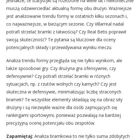
Jednakże, te statystyki są rozłożone na wiele lat i niekoniecznie
muszą odzwierciedlać aktualną formę obu drużyn. Ważniejsze
jest analizowanie trendu formy w ostatnich kilku sezonach i,
co najważniejsze, w bieżącym sezonie. Czy Villarreal nadal
potrafi strzelać bramki z łatwością? Czy Real Betis poprawił
swoją skuteczność? Te pytania są kluczowe dla oceny
potencjalnych składy i przewidywania wyniku meczu.
Analiza trendu formy przegląda się nie tylko wynikom, ale
także sposobowi gry. Czy drużyna gra ofensywnie, czy
defensywnie? Czy potrafi strzelać bramki w różnych
sytuacjach, np. z rzutów wolnych czy karnych? Czy jest
skuteczna w defensywie, minimalizując liczbę straconych
bramek? Te wszystkie elementy składają się na obraz siły
drużyny i są niezwykle ważne dla osób zajmujących się
rankingami sportowymi, ponieważ pozwalają na bardziej
precyzyjną ocenę potencjału obu zespołów.
Zapamiętaj:
Analiza bramkowa to nie tylko suma zdobytych