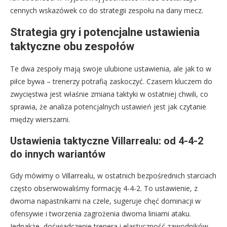
cennych wskazówek co do strategii zespołu na dany mecz.
Strategia gry i potencjalne ustawienia
taktyczne obu zespołów
Te dwa zespoły mają swoje ulubione ustawienia, ale jak to w
piłce bywa – trenerzy potrafią zaskoczyć. Czasem kluczem do
zwycięstwa jest właśnie zmiana taktyki w ostatniej chwili, co
sprawia, że analiza potencjalnych ustawień jest jak czytanie
między wierszami.
Ustawienia taktyczne Villarrealu: od 4-4-2
do innych wariantów
Gdy mówimy o Villarrealu, w ostatnich bezpośrednich starciach
często obserwowaliśmy formację 4-4-2. To ustawienie, z
dwoma napastnikami na czele, sugeruje chęć dominacji w
ofensywie i tworzenia zagrożenia dwoma liniami ataku.
Jednakże, doświadczenie trenera i elastyczność zawodników