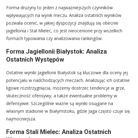
Forma drużyny to jeden z najważniejszych czynników
wpływających na wynik meczu. Analiza ostatnich wyników
pozwala ocenić, w jakiej dyspozycji znajdują się obecnie
Jagiellonia i Stal Mielec, co jest nieocenione przy wszelkich
formach typowania czy analizowania rankingów.
Forma Jagiellonii Białystok: Analiza
Ostatnich Występów
Ostatnie wyniki Jagiellonii Białystok są kluczowe dla oceny jej
potencjału w nadchodzących meczach. Analizując ich ostatnie
ligowe rozstrzygnięcia, możemy dostrzec tendencje w grze,
skuteczność ofensywy, a także ewentualne problemy w
defensywie. Szczególnie ważne są wyniki osiągane na
własnym stadionie w Białymstoku, gdzie Jaga często czuje się
najmocniejsza.
Forma Stali Mielec: Analiza Ostatnich