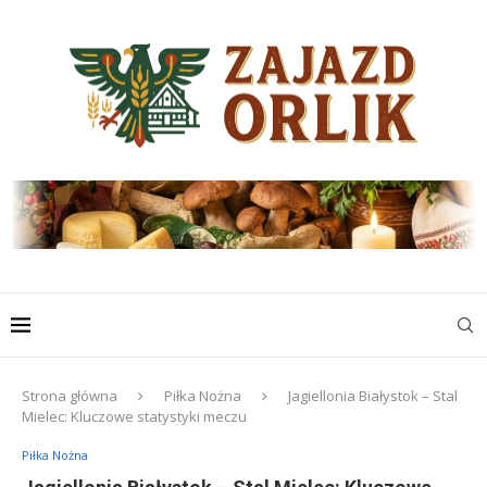
Strona główna
Piłka Nożna
Jagiellonia Białystok – Stal
Mielec: Kluczowe statystyki meczu
Piłka Nożna