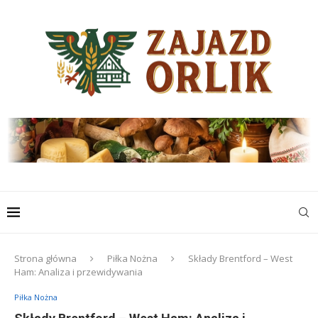
Strona główna
Piłka Nożna
Składy Brentford – West
Ham: Analiza i przewidywania
Piłka Nożna