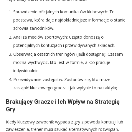
Sprawdzenie oficjalnych komunikatów klubowych: To
podstawa, która daje najdokładniejsze informacje o stanie
zdrowia zawodników.
Analiza mediów sportowych: Często donoszą o
potencjalnych kontuzjach i przewidywanych składach.
Obserwacja ostatnich treningów (jeśli dostępne): Czasem
można wychwycić, kto jest w formie, a kto pracuje
indywidualnie.
Przewidywanie zastępstw: Zastanów się, kto może
zastąpić kluczowego gracza i jak wpłynie to na taktykę.
Brakujący Gracze i Ich Wpływ na Strategię
Gry
Kiedy kluczowy zawodnik wypada z gry z powodu kontuzji lub
zawieszenia, trener musi szukać alternatywnych rozwiązań.