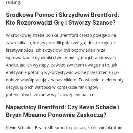
ranking.
Środkowa Pomoc i Skrzydłowi Brentford:
Kto Rozprowadzi Grę i Stworzy Szanse?
W środkowej strefie boiska Brentford często polegało na
zawodnikach, którzy potrafili połączyć grę destrukcyjną z
kreatywnością. Ich skrzydłowi byli odpowiedzialni za
wprowadzanie dynamiki i tworzenie sytuacji bramkowych.
Analizując ich występy, zawsze zwracam uwagę na to, jak
efektywnie potrafią wykorzystywać wolne przestrzenie i jak
dobrze współpracują z napastnikiem. To właśnie te elementy
decydują o ich wartości w kontekście rankingów i
potencjalnych zmian w wyjściowej jedenastce.
Napastnicy Brentford: Czy Kevin Schade i
Bryan Mbeumo Ponownie Zaskoczą?
Kevin Schade i Bryan Mbeumo to postaci, które wielokrotnie