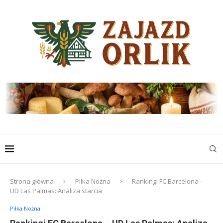
Strona główna
Piłka Nożna
Rankingi FC Barcelona –
UD Las Palmas: Analiza starcia
Piłka Nożna