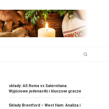
składy: AS Roma vs Salernitana:
Wyjściowe jedenastki i kluczowi gracze
Składy Brentford – West Ham: Analiza i