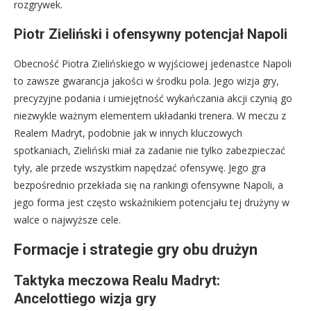
rozgrywek.
Piotr Zieliński i ofensywny potencjał Napoli
Obecność Piotra Zielińskiego w wyjściowej jedenastce Napoli
to zawsze gwarancja jakości w środku pola. Jego wizja gry,
precyzyjne podania i umiejętność wykańczania akcji czynią go
niezwykle ważnym elementem układanki trenera. W meczu z
Realem Madryt, podobnie jak w innych kluczowych
spotkaniach, Zieliński miał za zadanie nie tylko zabezpieczać
tyły, ale przede wszystkim napędzać ofensywę. Jego gra
bezpośrednio przekłada się na rankingi ofensywne Napoli, a
jego forma jest często wskaźnikiem potencjału tej drużyny w
walce o najwyższe cele.
Formacje i strategie gry obu drużyn
Taktyka meczowa Realu Madryt:
Ancelottiego wizja gry