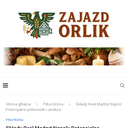
Strona główna
Piłka Nożna
Składy Real Madryt Napoli:
Potencjalne jedenastki i analiza
Piłka Nożna