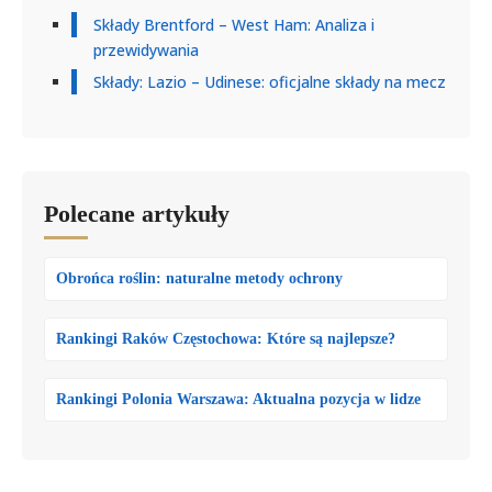
Składy Brentford – West Ham: Analiza i
przewidywania
Składy: Lazio – Udinese: oficjalne składy na mecz
Polecane artykuły
Obrońca roślin: naturalne metody ochrony
Rankingi Raków Częstochowa: Które są najlepsze?
Rankingi Polonia Warszawa: Aktualna pozycja w lidze