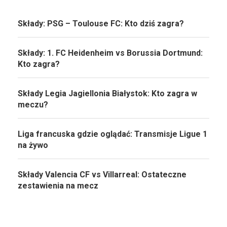
Składy: PSG – Toulouse FC: Kto dziś zagra?
Składy: 1. FC Heidenheim vs Borussia Dortmund:
Kto zagra?
Składy Legia Jagiellonia Białystok: Kto zagra w
meczu?
Liga francuska gdzie oglądać: Transmisje Ligue 1
na żywo
Składy Valencia CF vs Villarreal: Ostateczne
zestawienia na mecz