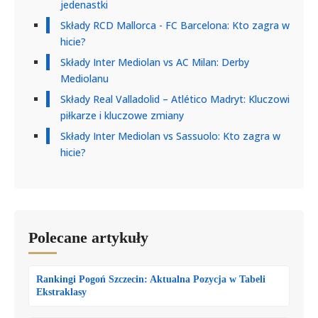
jedenastki
Składy RCD Mallorca - FC Barcelona: Kto zagra w
hicie?
Składy Inter Mediolan vs AC Milan: Derby
Mediolanu
Składy Real Valladolid – Atlético Madryt: Kluczowi
piłkarze i kluczowe zmiany
Składy Inter Mediolan vs Sassuolo: Kto zagra w
hicie?
Polecane artykuły
Rankingi Pogoń Szczecin: Aktualna Pozycja w Tabeli
Ekstraklasy