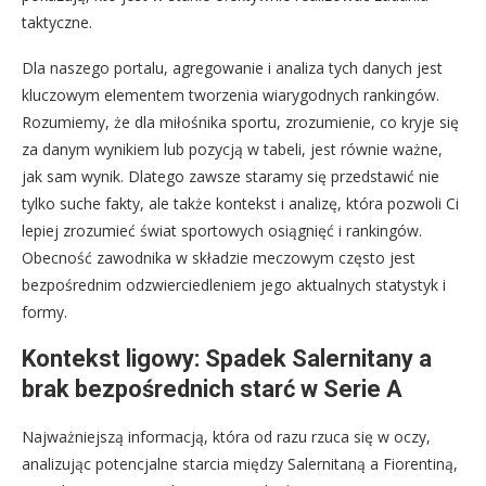
taktyczne.
Dla naszego portalu, agregowanie i analiza tych danych jest
kluczowym elementem tworzenia wiarygodnych rankingów.
Rozumiemy, że dla miłośnika sportu, zrozumienie, co kryje się
za danym wynikiem lub pozycją w tabeli, jest równie ważne,
jak sam wynik. Dlatego zawsze staramy się przedstawić nie
tylko suche fakty, ale także kontekst i analizę, która pozwoli Ci
lepiej zrozumieć świat sportowych osiągnięć i rankingów.
Obecność zawodnika w składzie meczowym często jest
bezpośrednim odzwierciedleniem jego aktualnych statystyk i
formy.
Kontekst ligowy: Spadek Salernitany a
brak bezpośrednich starć w Serie A
Najważniejszą informacją, która od razu rzuca się w oczy,
analizując potencjalne starcia między Salernitaną a Fiorentiną,