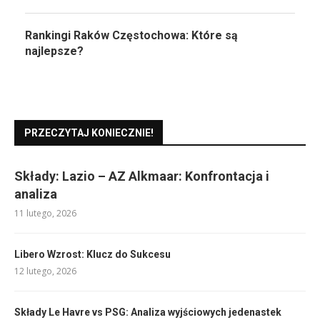
Rankingi Raków Częstochowa: Które są
najlepsze?
PRZECZYTAJ KONIECZNIE!
Składy: Lazio – AZ Alkmaar: Konfrontacja i
analiza
11 lutego, 2026
Libero Wzrost: Klucz do Sukcesu
12 lutego, 2026
Składy Le Havre vs PSG: Analiza wyjściowych jedenastek