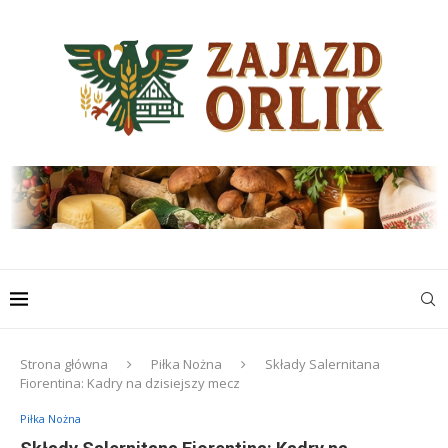
Strona główna
Piłka Nożna
Składy Salernitana
Fiorentina: Kadry na dzisiejszy mecz
Piłka Nożna