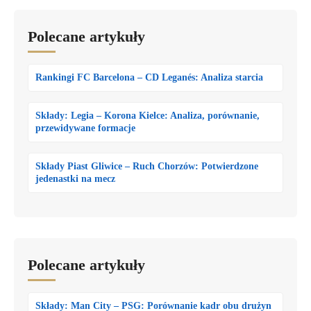
Polecane artykuły
Rankingi FC Barcelona – CD Leganés: Analiza starcia
Składy: Legia – Korona Kielce: Analiza, porównanie,
przewidywane formacje
Składy Piast Gliwice – Ruch Chorzów: Potwierdzone
jedenastki na mecz
Polecane artykuły
Składy: Man City – PSG: Porównanie kadr obu drużyn