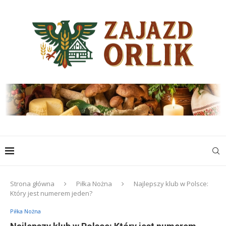
Strona główna
Piłka Nożna
Najlepszy klub w Polsce:
Który jest numerem jeden?
Piłka Nożna