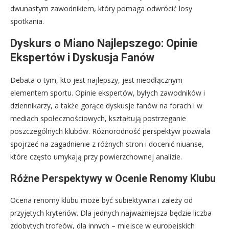
dwunastym zawodnikiem, który pomaga odwrócić losy
spotkania.
Dyskurs o Miano Najlepszego: Opinie
Ekspertów i Dyskusja Fanów
Debata o tym, kto jest najlepszy, jest nieodłącznym
elementem sportu. Opinie ekspertów, byłych zawodników i
dziennikarzy, a także gorące dyskusje fanów na forach i w
mediach społecznościowych, kształtują postrzeganie
poszczególnych klubów. Różnorodność perspektyw pozwala
spojrzeć na zagadnienie z różnych stron i docenić niuanse,
które często umykają przy powierzchownej analizie.
Różne Perspektywy w Ocenie Renomy Klubu
Ocena renomy klubu może być subiektywna i zależy od
przyjętych kryteriów. Dla jednych najważniejsza będzie liczba
zdobytych trofeów, dla innych – miejsce w europejskich