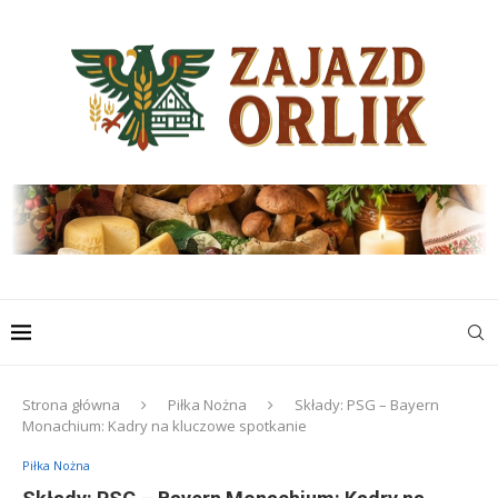
Strona główna
Piłka Nożna
Składy: PSG – Bayern
Monachium: Kadry na kluczowe spotkanie
Piłka Nożna