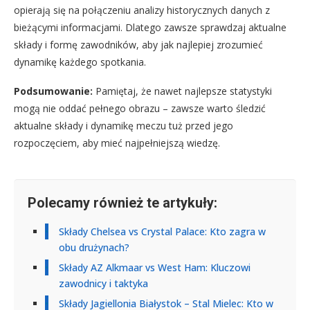
opierają się na połączeniu analizy historycznych danych z
bieżącymi informacjami. Dlatego zawsze sprawdzaj aktualne
składy i formę zawodników, aby jak najlepiej zrozumieć
dynamikę każdego spotkania.
Podsumowanie:
Pamiętaj, że nawet najlepsze statystyki
mogą nie oddać pełnego obrazu – zawsze warto śledzić
aktualne składy i dynamikę meczu tuż przed jego
rozpoczęciem, aby mieć najpełniejszą wiedzę.
Polecamy również te artykuły:
Składy Chelsea vs Crystal Palace: Kto zagra w
obu drużynach?
Składy AZ Alkmaar vs West Ham: Kluczowi
zawodnicy i taktyka
Składy Jagiellonia Białystok – Stal Mielec: Kto w