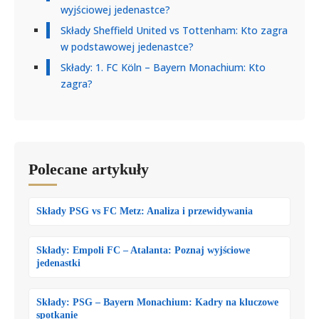
wyjściowej jedenastce?
Składy Sheffield United vs Tottenham: Kto zagra
w podstawowej jedenastce?
Składy: 1. FC Köln – Bayern Monachium: Kto
zagra?
Polecane artykuły
Składy PSG vs FC Metz: Analiza i przewidywania
Składy: Empoli FC – Atalanta: Poznaj wyjściowe
jedenastki
Składy: PSG – Bayern Monachium: Kadry na kluczowe
spotkanie