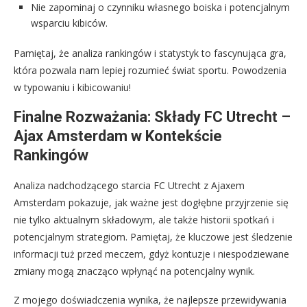
Nie zapominaj o czynniku własnego boiska i potencjalnym
wsparciu kibiców.
Pamiętaj, że analiza rankingów i statystyk to fascynująca gra,
która pozwala nam lepiej rozumieć świat sportu. Powodzenia
w typowaniu i kibicowaniu!
Finalne Rozważania: Składy FC Utrecht –
Ajax Amsterdam w Kontekście
Rankingów
Analiza nadchodzącego starcia FC Utrecht z Ajaxem
Amsterdam pokazuje, jak ważne jest dogłębne przyjrzenie się
nie tylko aktualnym składowym, ale także historii spotkań i
potencjalnym strategiom. Pamiętaj, że kluczowe jest śledzenie
informacji tuż przed meczem, gdyż kontuzje i niespodziewane
zmiany mogą znacząco wpłynąć na potencjalny wynik.
Z mojego doświadczenia wynika, że najlepsze przewidywania