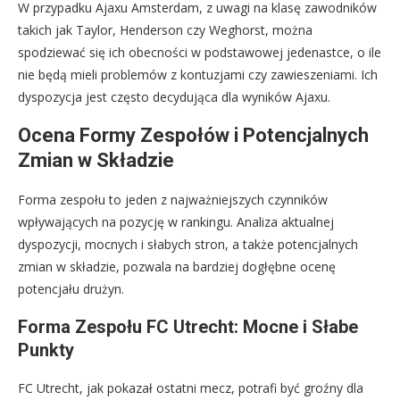
W przypadku Ajaxu Amsterdam, z uwagi na klasę zawodników
takich jak Taylor, Henderson czy Weghorst, można
spodziewać się ich obecności w podstawowej jedenastce, o ile
nie będą mieli problemów z kontuzjami czy zawieszeniami. Ich
dyspozycja jest często decydująca dla wyników Ajaxu.
Ocena Formy Zespołów i Potencjalnych
Zmian w Składzie
Forma zespołu to jeden z najważniejszych czynników
wpływających na pozycję w rankingu. Analiza aktualnej
dyspozycji, mocnych i słabych stron, a także potencjalnych
zmian w składzie, pozwala na bardziej dogłębne ocenę
potencjału drużyn.
Forma Zespołu FC Utrecht: Mocne i Słabe
Punkty
FC Utrecht, jak pokazał ostatni mecz, potrafi być groźny dla