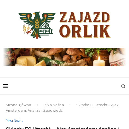
Strona główna
Piłka Nożna
Składy: FC Utrecht – Ajax
Amsterdam: Analiza i Zapowiedź
Piłka Nożna