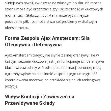
silniejszych rywali, zwłaszcza na własnym boisku. Ich mocną
stroną może być organizacja gry i skuteczność w kluczowych
momentach. Słabszym punktem może być mniejsze
posiadanie piłki, co może stwarzać problemy w dłuższym
okresie meczu.
Forma Zespołu Ajax Amsterdam: Siła
Ofensywna i Defensywna
Ajax Amsterdam tradycyjnie słynie z silnej ofensywy, ale w
każdym sezonie kluczowe jest, jak funkcjonuje ich defensywa.
Kluczowi zawodnicy w środku pola i formacji obronnej mają
ogromny wpływ na stabilność zespołu i jego umiejętność
kontrolowania meczów, co przekłada się na ich rankingową
pozycję.
Wpływ Kontuzji i Zawieszeń na
Przewidywane Składy