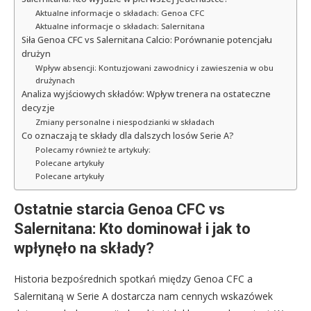
Aktualne informacje o składach: Genoa CFC
Aktualne informacje o składach: Salernitana
Siła Genoa CFC vs Salernitana Calcio: Porównanie potencjału
drużyn
Wpływ absencji: Kontuzjowani zawodnicy i zawieszenia w obu
drużynach
Analiza wyjściowych składów: Wpływ trenera na ostateczne
decyzje
Zmiany personalne i niespodzianki w składach
Co oznaczają te składy dla dalszych losów Serie A?
Polecamy również te artykuły:
Polecane artykuły
Polecane artykuły
Ostatnie starcia Genoa CFC vs
Salernitana: Kto dominował i jak to
wpłynęło na składy?
Historia bezpośrednich spotkań między Genoa CFC a
Salernitaną w Serie A dostarcza nam cennych wskazówek