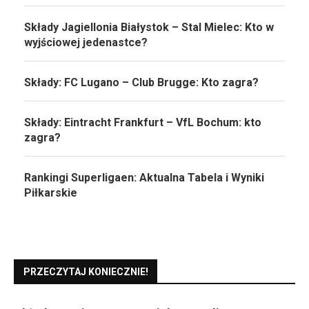
Składy Jagiellonia Białystok – Stal Mielec: Kto w
wyjściowej jedenastce?
Składy: FC Lugano – Club Brugge: Kto zagra?
Składy: Eintracht Frankfurt – VfL Bochum: kto
zagra?
Rankingi Superligaen: Aktualna Tabela i Wyniki
Piłkarskie
PRZECZYTAJ KONIECZNIE!