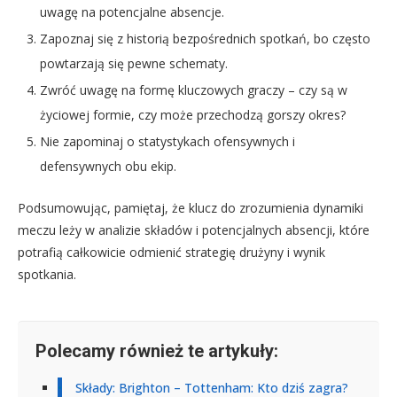
uwagę na potencjalne absencje.
Zapoznaj się z historią bezpośrednich spotkań, bo często
powtarzają się pewne schematy.
Zwróć uwagę na formę kluczowych graczy – czy są w
życiowej formie, czy może przechodzą gorszy okres?
Nie zapominaj o statystykach ofensywnych i
defensywnych obu ekip.
Podsumowując, pamiętaj, że klucz do zrozumienia dynamiki
meczu leży w analizie składów i potencjalnych absencji, które
potrafią całkowicie odmienić strategię drużyny i wynik
spotkania.
Polecamy również te artykuły:
Składy: Brighton – Tottenham: Kto dziś zagra?