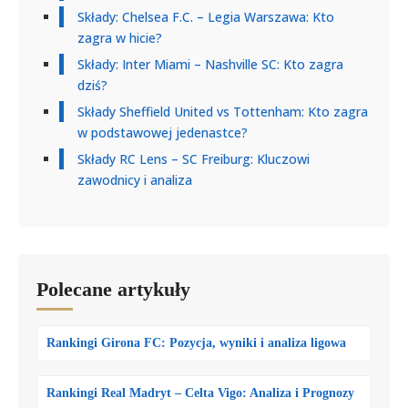
Składy: Chelsea F.C. – Legia Warszawa: Kto
zagra w hicie?
Składy: Inter Miami – Nashville SC: Kto zagra
dziś?
Składy Sheffield United vs Tottenham: Kto zagra
w podstawowej jedenastce?
Składy RC Lens – SC Freiburg: Kluczowi
zawodnicy i analiza
Polecane artykuły
Rankingi Girona FC: Pozycja, wyniki i analiza ligowa
Rankingi Real Madryt – Celta Vigo: Analiza i Prognozy