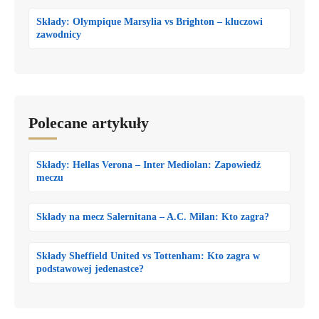
Składy: Olympique Marsylia vs Brighton – kluczowi
zawodnicy
Polecane artykuły
Składy: Hellas Verona – Inter Mediolan: Zapowiedź
meczu
Składy na mecz Salernitana – A.C. Milan: Kto zagra?
Składy Sheffield United vs Tottenham: Kto zagra w
podstawowej jedenastce?