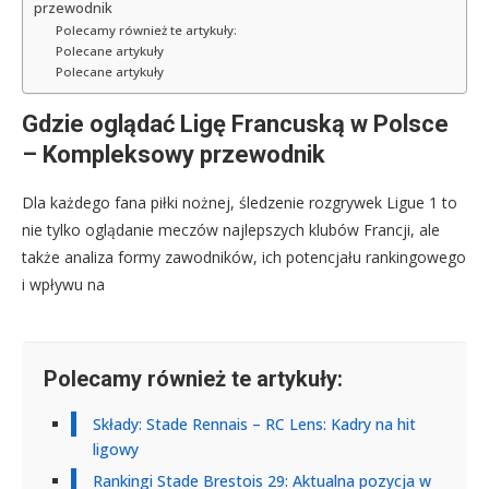
przewodnik
Polecamy również te artykuły:
Polecane artykuły
Polecane artykuły
Gdzie oglądać Ligę Francuską w Polsce
– Kompleksowy przewodnik
Dla każdego fana piłki nożnej, śledzenie rozgrywek Ligue 1 to
nie tylko oglądanie meczów najlepszych klubów Francji, ale
także analiza formy zawodników, ich potencjału rankingowego
i wpływu na
Polecamy również te artykuły:
Składy: Stade Rennais – RC Lens: Kadry na hit
ligowy
Rankingi Stade Brestois 29: Aktualna pozycja w