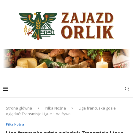
Strona główna
Piłka Nożna
Liga francuska gdzie
oglądać: Transmisje Ligue 1 na żywo
Piłka Nożna