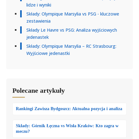
lidze i wyniki
Składy: Olympique Marsylia vs PSG - kluczowe
zestawienia
Składy Le Havre vs PSG: Analiza wyjściowych
jedenastek
Składy: Olympique Marsylia – RC Strasbourg:
Wyjściowe jedenastki
Polecane artykuły
Rankingi Zawisza Bydgoszcz: Aktualna pozycja i analiza
Składy: Górnik Łęczna vs Wisła Kraków: Kto zagra w
meczu?