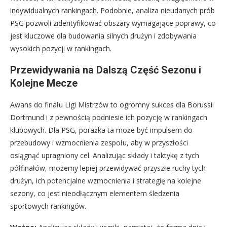
indywidualnych rankingach. Podobnie, analiza nieudanych prób
PSG pozwoli zidentyfikować obszary wymagające poprawy, co
jest kluczowe dla budowania silnych drużyn i zdobywania
wysokich pozycji w rankingach.
Przewidywania na Dalszą Część Sezonu i
Kolejne Mecze
Awans do finału Ligi Mistrzów to ogromny sukces dla Borussii
Dortmund i z pewnością podniesie ich pozycję w rankingach
klubowych. Dla PSG, porażka ta może być impulsem do
przebudowy i wzmocnienia zespołu, aby w przyszłości
osiągnąć upragniony cel. Analizując składy i taktykę z tych
półfinałów, możemy lepiej przewidywać przyszłe ruchy tych
drużyn, ich potencjalne wzmocnienia i strategię na kolejne
sezony, co jest nieodłącznym elementem śledzenia
sportowych rankingów.