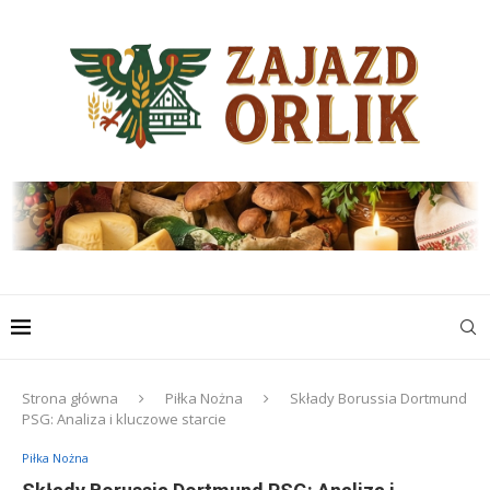
Strona główna
Piłka Nożna
Składy Borussia Dortmund
PSG: Analiza i kluczowe starcie
Piłka Nożna