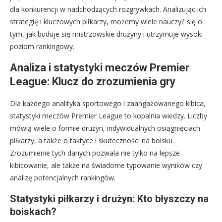
dla konkurencji w nadchodzących rozgrywkach. Analizując ich
strategię i kluczowych piłkarzy, możemy wiele nauczyć się o
tym, jak buduje się mistrzowskie drużyny i utrzymuje wysoki
poziom rankingowy.
Analiza i statystyki meczów Premier
League: Klucz do zrozumienia gry
Dla każdego analityka sportowego i zaangażowanego kibica,
statystyki meczów Premier League to kopalnia wiedzy. Liczby
mówią wiele o formie drużyn, indywidualnych osiągnięciach
piłkarzy, a także o taktyce i skuteczności na boisku.
Zrozumienie tych danych pozwala nie tylko na lepsze
kibicowanie, ale także na świadome typowanie wyników czy
analizę potencjalnych rankingów.
Statystyki piłkarzy i drużyn: Kto błyszczy na
boiskach?