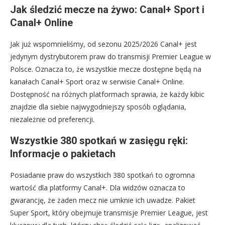
Jak śledzić mecze na żywo: Canal+ Sport i
Canal+ Online
Jak już wspomnieliśmy, od sezonu 2025/2026 Canal+ jest
jedynym dystrybutorem praw do transmisji Premier League w
Polsce. Oznacza to, że wszystkie mecze dostępne będą na
kanałach Canal+ Sport oraz w serwisie Canal+ Online.
Dostępność na różnych platformach sprawia, że każdy kibic
znajdzie dla siebie najwygodniejszy sposób oglądania,
niezależnie od preferencji.
Wszystkie 380 spotkań w zasięgu ręki:
Informacje o pakietach
Posiadanie praw do wszystkich 380 spotkań to ogromna
wartość dla platformy Canal+. Dla widzów oznacza to
gwarancję, że żaden mecz nie umknie ich uwadze. Pakiet
Super Sport, który obejmuje transmisje Premier League, jest