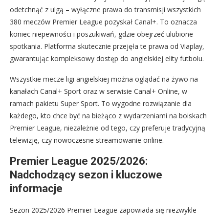
odetchnąć z ulgą – wyłączne prawa do transmisji wszystkich
380 meczów Premier League pozyskał Canal+. To oznacza
koniec niepewności i poszukiwań, gdzie obejrzeć ulubione
spotkania. Platforma skutecznie przejęła te prawa od Viaplay,
gwarantując kompleksowy dostęp do angielskiej elity futbolu.
Wszystkie mecze ligi angielskiej można oglądać na żywo na
kanałach Canal+ Sport oraz w serwisie Canal+ Online, w
ramach pakietu Super Sport. To wygodne rozwiązanie dla
każdego, kto chce być na bieżąco z wydarzeniami na boiskach
Premier League, niezależnie od tego, czy preferuje tradycyjną
telewizję, czy nowoczesne streamowanie online.
Premier League 2025/2026:
Nadchodzący sezon i kluczowe
informacje
Sezon 2025/2026 Premier League zapowiada się niezwykle