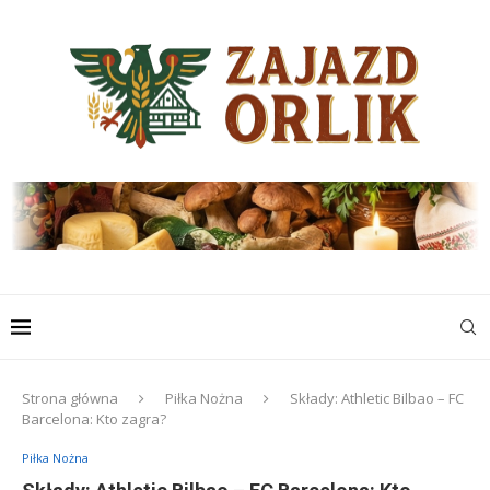
Strona główna
Piłka Nożna
Składy: Athletic Bilbao – FC
Barcelona: Kto zagra?
Piłka Nożna