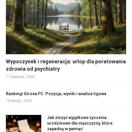
Wypoczynek i regeneracja: urlop dla poratowania
zdrowia od psychiatry
17 kwietnia, 2026
Rankingi Girona FC: Pozycja, wyniki i analiza ligowa
10 lutego, 2026
Jak złożyć wyjątkowe życzenia
urodzinowe dla mężczyzny, które
zapadną w pamięć