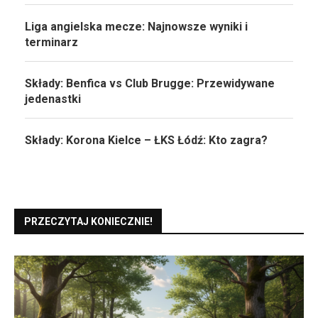
Liga angielska mecze: Najnowsze wyniki i
terminarz
Składy: Benfica vs Club Brugge: Przewidywane
jedenastki
Składy: Korona Kielce – ŁKS Łódź: Kto zagra?
PRZECZYTAJ KONIECZNIE!