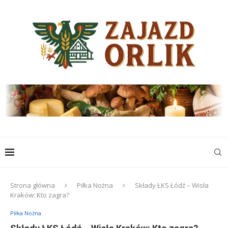
Strona główna
Piłka Nożna
Składy ŁKS Łódź – Wisła
Kraków: Kto zagra?
Piłka Nożna