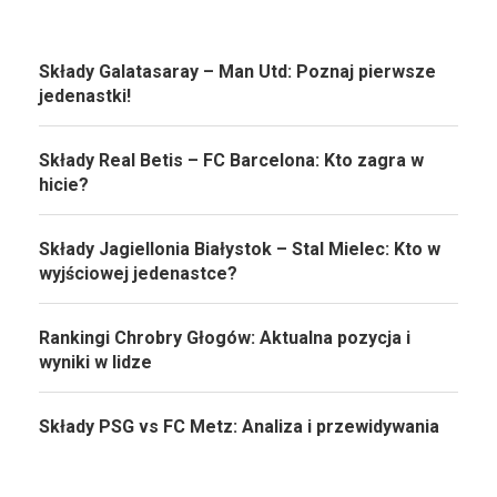
Składy Galatasaray – Man Utd: Poznaj pierwsze
jedenastki!
Składy Real Betis – FC Barcelona: Kto zagra w
hicie?
Składy Jagiellonia Białystok – Stal Mielec: Kto w
wyjściowej jedenastce?
Rankingi Chrobry Głogów: Aktualna pozycja i
wyniki w lidze
Składy PSG vs FC Metz: Analiza i przewidywania