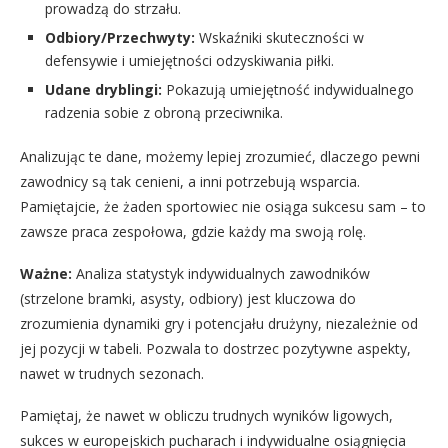
prowadzą do strzału.
Odbiory/Przechwyty:
Wskaźniki skuteczności w
defensywie i umiejętności odzyskiwania piłki.
Udane dryblingi:
Pokazują umiejętność indywidualnego
radzenia sobie z obroną przeciwnika.
Analizując te dane, możemy lepiej zrozumieć, dlaczego pewni
zawodnicy są tak cenieni, a inni potrzebują wsparcia.
Pamiętajcie, że żaden sportowiec nie osiąga sukcesu sam – to
zawsze praca zespołowa, gdzie każdy ma swoją rolę.
Ważne:
Analiza statystyk indywidualnych zawodników
(strzelone bramki, asysty, odbiory) jest kluczowa do
zrozumienia dynamiki gry i potencjału drużyny, niezależnie od
jej pozycji w tabeli. Pozwala to dostrzec pozytywne aspekty,
nawet w trudnych sezonach.
Pamiętaj, że nawet w obliczu trudnych wyników ligowych,
sukces w europejskich pucharach i indywidualne osiągnięcia