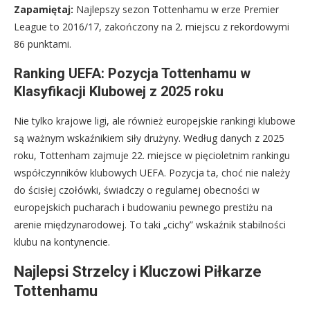
Zapamiętaj:
Najlepszy sezon Tottenhamu w erze Premier
League to 2016/17, zakończony na 2. miejscu z rekordowymi
86 punktami.
Ranking UEFA: Pozycja Tottenhamu w
Klasyfikacji Klubowej z 2025 roku
Nie tylko krajowe ligi, ale również europejskie rankingi klubowe
są ważnym wskaźnikiem siły drużyny. Według danych z 2025
roku, Tottenham zajmuje 22. miejsce w pięcioletnim rankingu
współczynników klubowych UEFA. Pozycja ta, choć nie należy
do ścisłej czołówki, świadczy o regularnej obecności w
europejskich pucharach i budowaniu pewnego prestiżu na
arenie międzynarodowej. To taki „cichy” wskaźnik stabilności
klubu na kontynencie.
Najlepsi Strzelcy i Kluczowi Piłkarze
Tottenhamu