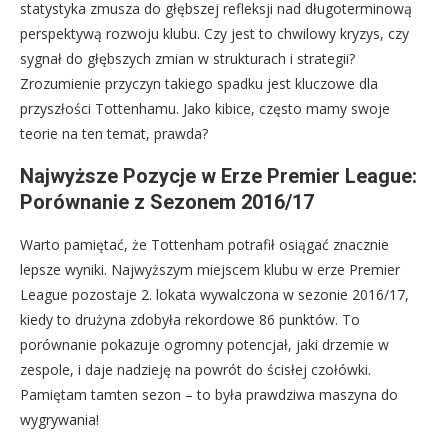
statystyka zmusza do głębszej refleksji nad długoterminową
perspektywą rozwoju klubu. Czy jest to chwilowy kryzys, czy
sygnał do głębszych zmian w strukturach i strategii?
Zrozumienie przyczyn takiego spadku jest kluczowe dla
przyszłości Tottenhamu. Jako kibice, często mamy swoje
teorie na ten temat, prawda?
Najwyższe Pozycje w Erze Premier League:
Porównanie z Sezonem 2016/17
Warto pamiętać, że Tottenham potrafił osiągać znacznie
lepsze wyniki. Najwyższym miejscem klubu w erze Premier
League pozostaje 2. lokata wywalczona w sezonie 2016/17,
kiedy to drużyna zdobyła rekordowe 86 punktów. To
porównanie pokazuje ogromny potencjał, jaki drzemie w
zespole, i daje nadzieję na powrót do ścisłej czołówki.
Pamiętam tamten sezon – to była prawdziwa maszyna do
wygrywania!