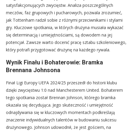
satysfakcjonujących zwycięstw. Analiza poszczególnych
meczów, faz grupowych i pucharowych, pozwala zrozumieć,
jak Tottenham radził sobie z różnymi przeciwnikami i stylami
gry. Kluczowe spotkania, w których drużyna musiała wykazać
się determinacją i umiejętnościami, są dowodem na jej
potencjał. Zawsze warto docenić pracę sztabu szkoleniowego,
który potrafi przygotować drużynę na każdego rywala.
Wynik Finału i Bohaterowie: Bramka
Brennana Johnsona
Finał Ligi Europy UEFA 2024/25 przeszedł do historii klubu
dzięki zwycięstwu 1:0 nad Manchesterem United. Bohaterem
tego spotkania został Brennan Johnson, którego bramka
okazała się decydująca. Jego skuteczność i umiejętność
odnajdywania się w kluczowych momentach podkreślają
znaczenie indywidualnych talentów w budowaniu sukcesu
drużynowego. Johnson udowodnił, że jest gościem, na