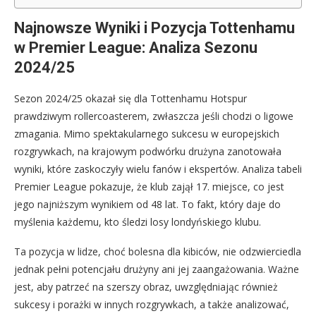
Najnowsze Wyniki i Pozycja Tottenhamu
w Premier League: Analiza Sezonu
2024/25
Sezon 2024/25 okazał się dla Tottenhamu Hotspur
prawdziwym rollercoasterem, zwłaszcza jeśli chodzi o ligowe
zmagania. Mimo spektakularnego sukcesu w europejskich
rozgrywkach, na krajowym podwórku drużyna zanotowała
wyniki, które zaskoczyły wielu fanów i ekspertów. Analiza tabeli
Premier League pokazuje, że klub zajął 17. miejsce, co jest
jego najniższym wynikiem od 48 lat. To fakt, który daje do
myślenia każdemu, kto śledzi losy londyńskiego klubu.
Ta pozycja w lidze, choć bolesna dla kibiców, nie odzwierciedla
jednak pełni potencjału drużyny ani jej zaangażowania. Ważne
jest, aby patrzeć na szerszy obraz, uwzględniając również
sukcesy i porażki w innych rozgrywkach, a także analizować,