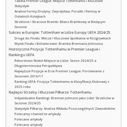
Tabela Premier League: Miejsce Tottenhamu i Kluczowe
Statystyki
Analiza Formy Drużyny: Zwycięstwa, Porażki i Remisy w
Ostatnich Kolejkach
Strzelone i Stracone Bramki: Bilans Bramkowy w Bieżącym
Sezonie
Sukces w Europie: Tottenham w Lidze Europy UEFA 2024/25
Droga do Finału: Mecze i Kluczowe Spotkania w Rozgrywkach
Wynik Finału i Bohaterowie: Bramka Brennana Johnsona
Historyczne Pozycje Tottenhamu w Premier League i
Rankingu UEFA
Rekordowo Niskie Miejsce w Lidze: Sezon 2024/25 a
Długoterminowa Perspektywa
Najwyższe Pozycje w Erze Premier League: Porównanie z
Sezonem 2016/17
Ranking UEFA: Pozycja Tottenhamu w Klasyfikacji Klubowej z
2025 roku
Najlepsi Strzelcy i Kluczowi Piłkarze Tottenhamu
Indywidualne Rankingi: Brennan Johnson jako Lider Strzelców w
Sezonie 2024/25
Statystyki Piłkarzy: Analiza Wkładu Poszczególnych Zawodników
Polecamy również te artykuły:
Polecane artykuły
Polecane artykuły