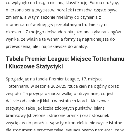
co wpłynęło na taką, a nie inną klasyfikację. Forma drużyny,
mierzona serią zwycięstw, porażek i remisów, często bywa
zmienna, a w tym sezonie mieliśmy do czynienia z
momentami świetnej gry przeplatanymi trudniejszymi
okresami. Z mojego doświadczenia jako analityka rankingów
wynika, że właśnie te wahania formy są najtrudniejsze do
przewidzenia, ale i najciekawsze do analizy.
Tabela Premier League: Miejsce Tottenhamu
i Kluczowe Statystyki
Spoglądając na tabelę Premier League, 17. miejsce
Tottenhamu w sezonie 2024/25 rzuca cień na ogólny obraz
zespołu. Ta pozycja oznacza walkę o utrzymanie, co jest
dalekie od aspiracji klubu w ostatnich latach. Kluczowe
statystyki, takie jak liczba zdobytych punktów, bilans
bramkowy (strzelone i stracone bramki) oraz stosunek
zwycięstw do porażek, są w tym kontekście niezwykle istotne
dla zrozumienia przyczyn takiej sytuacji. Warto pamiętać, że w