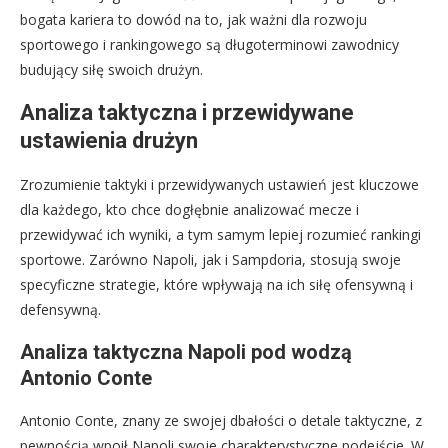
bogata kariera to dowód na to, jak ważni dla rozwoju
sportowego i rankingowego są długoterminowi zawodnicy
budujący siłę swoich drużyn.
Analiza taktyczna i przewidywane
ustawienia drużyn
Zrozumienie taktyki i przewidywanych ustawień jest kluczowe
dla każdego, kto chce dogłębnie analizować mecze i
przewidywać ich wyniki, a tym samym lepiej rozumieć rankingi
sportowe. Zarówno Napoli, jak i Sampdoria, stosują swoje
specyficzne strategie, które wpływają na ich siłę ofensywną i
defensywną.
Analiza taktyczna Napoli pod wodzą
Antonio Conte
Antonio Conte, znany ze swojej dbałości o detale taktyczne, z
pewnością wpoił Napoli swoje charakterystyczne podejście. W