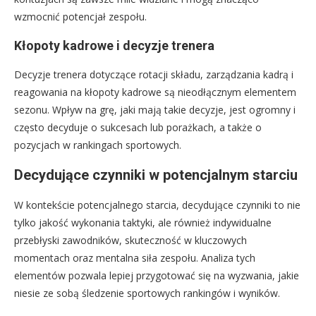
wzmocnić potencjał zespołu.
Kłopoty kadrowe i decyzje trenera
Decyzje trenera dotyczące rotacji składu, zarządzania kadrą i
reagowania na kłopoty kadrowe są nieodłącznym elementem
sezonu. Wpływ na grę, jaki mają takie decyzje, jest ogromny i
często decyduje o sukcesach lub porażkach, a także o
pozycjach w rankingach sportowych.
Decydujące czynniki w potencjalnym starciu
W kontekście potencjalnego starcia, decydujące czynniki to nie
tylko jakość wykonania taktyki, ale również indywidualne
przebłyski zawodników, skuteczność w kluczowych
momentach oraz mentalna siła zespołu. Analiza tych
elementów pozwala lepiej przygotować się na wyzwania, jakie
niesie ze sobą śledzenie sportowych rankingów i wyników.