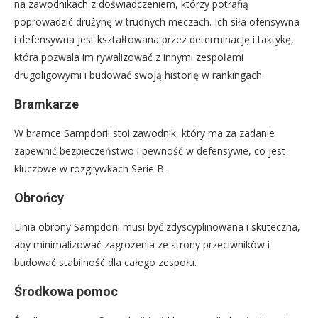
na zawodnikach z doświadczeniem, którzy potrafią
poprowadzić drużynę w trudnych meczach. Ich siła ofensywna
i defensywna jest kształtowana przez determinację i taktykę,
która pozwala im rywalizować z innymi zespołami
drugoligowymi i budować swoją historię w rankingach.
Bramkarze
W bramce Sampdorii stoi zawodnik, który ma za zadanie
zapewnić bezpieczeństwo i pewność w defensywie, co jest
kluczowe w rozgrywkach Serie B.
Obrońcy
Linia obrony Sampdorii musi być zdyscyplinowana i skuteczna,
aby minimalizować zagrożenia ze strony przeciwników i
budować stabilność dla całego zespołu.
Środkowa pomoc