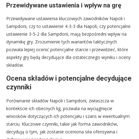
Przewidywane ustawienia i wpływ na grę
Przewidywane ustawienia kluczowych zawodników Napoli i
Sampdorii, czy to ustawienie 4-3-3 dla Napoli, czy potencjalne
ustawienie 3-5-2 dla Sampdorii, mają bezpośredni wpływ na
dynamikę gry. Zrozumienie tych wariantów taktycznych
pozwala lepiej ocenić potencjalne starcie i przewidzieć, które
aspekty gry będą decydujące dla ostatecznego wyniku i oceny
składów.
Ocena składów i potencjalne decydujące
czynniki
Porównanie składów Napoli i Sampdorii, zwłaszcza w
kontekście ich obecnych lig, pozwala na wyciągnięcie
wniosków dotyczących ich potencjału i szans w ewentualnym
starciu. Kluczowe czynniki, takie jak forma zawodników,
decydują o tym, jak zostanie oceniona siła ofensywna i