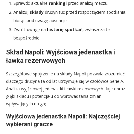
Sprawdź aktualne
rankingi
przed analizą meczu.
Analizuj
składy
drużyn tuż przed rozpoczęciem spotkania,
biorąc pod uwagę absencje.
Zwróć uwagę na
historię spotkań
, zwłaszcza te
bezpośrednie.
Skład Napoli: Wyjściowa jedenastka i
ławka rezerwowych
Szczegółowe spojrzenie na składy Napoli pozwala zrozumieć,
dlaczego drużyna ta od lat utrzymuje się w czołówce Serie A.
Analiza wyjściowej jedenastki i ławki rezerwowych daje obraz
głębi składu i potencjału do wprowadzania zmian
wpływających na grę.
Wyjściowa jedenastka Napoli: Najczęściej
wybierani gracze