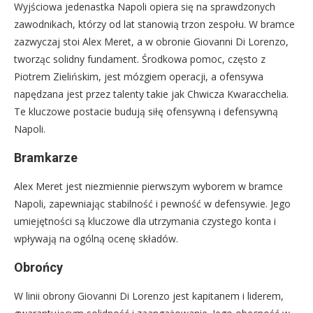
Wyjściowa jedenastka Napoli opiera się na sprawdzonych
zawodnikach, którzy od lat stanowią trzon zespołu. W bramce
zazwyczaj stoi Alex Meret, a w obronie Giovanni Di Lorenzo,
tworząc solidny fundament. Środkowa pomoc, często z
Piotrem Zielińskim, jest mózgiem operacji, a ofensywa
napędzana jest przez talenty takie jak Chwicza Kwaracchelia.
Te kluczowe postacie budują siłę ofensywną i defensywną
Napoli.
Bramkarze
Alex Meret jest niezmiennie pierwszym wyborem w bramce
Napoli, zapewniając stabilność i pewność w defensywie. Jego
umiejętności są kluczowe dla utrzymania czystego konta i
wpływają na ogólną ocenę składów.
Obrońcy
W linii obrony Giovanni Di Lorenzo jest kapitanem i liderem,