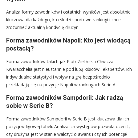
Analiza formy zawodników i ostatnich wyników jest absolutnie
kluczowa dla każdego, kto śledzi sportowe rankingi i chce
zrozumieć aktualną kondycję drużyn.
Forma zawodników Napoli: Kto jest wiodącą
postacią?
Forma zawodników takich jak Piotr Zieliński i Chwicza
Kwaracchelia jest nieustannie pod lupą kibiców i ekspertów. Ich
indywidualne statystyki i wpływ na grę bezpośrednio
przekładają się na pozycję Napoli w rankingach Serie A.
Forma zawodników Sampdorii: Jak radzą
sobie w Serie B?
Forma zawodników Sampdorii w Serie B jest kluczowa dla ich
pozycji w ligowej tabeli. Analiza ich występów pozwala ocenić,
czy drużyna jest w stanie walczyć o awans i czy ich potencjał