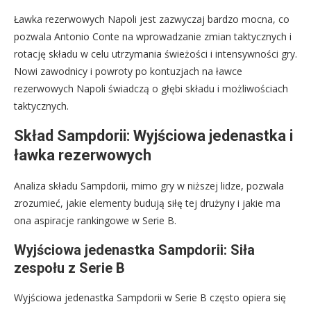
Ławka rezerwowych Napoli jest zazwyczaj bardzo mocna, co
pozwala Antonio Conte na wprowadzanie zmian taktycznych i
rotację składu w celu utrzymania świeżości i intensywności gry.
Nowi zawodnicy i powroty po kontuzjach na ławce
rezerwowych Napoli świadczą o głębi składu i możliwościach
taktycznych.
Skład Sampdorii: Wyjściowa jedenastka i
ławka rezerwowych
Analiza składu Sampdorii, mimo gry w niższej lidze, pozwala
zrozumieć, jakie elementy budują siłę tej drużyny i jakie ma
ona aspiracje rankingowe w Serie B.
Wyjściowa jedenastka Sampdorii: Siła
zespołu z Serie B
Wyjściowa jedenastka Sampdorii w Serie B często opiera się