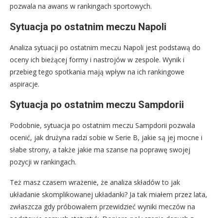
pozwala na awans w rankingach sportowych.
Sytuacja po ostatnim meczu Napoli
Analiza sytuacji po ostatnim meczu Napoli jest podstawą do
oceny ich bieżącej formy i nastrojów w zespole. Wynik i
przebieg tego spotkania mają wpływ na ich rankingowe
aspiracje.
Sytuacja po ostatnim meczu Sampdorii
Podobnie, sytuacja po ostatnim meczu Sampdorii pozwala
ocenić, jak drużyna radzi sobie w Serie B, jakie są jej mocne i
słabe strony, a także jakie ma szanse na poprawę swojej
pozycji w rankingach.
Też masz czasem wrażenie, że analiza składów to jak
układanie skomplikowanej układanki? Ja tak miałem przez lata,
zwłaszcza gdy próbowałem przewidzieć wyniki meczów na