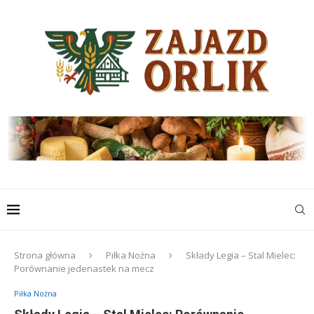
Strona główna
Piłka Nożna
Składy Legia – Stal Mielec:
Porównanie jedenastek na mecz
Piłka Nożna