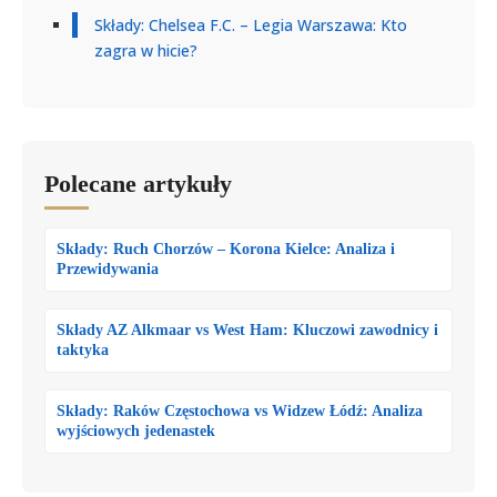
Składy: Chelsea F.C. – Legia Warszawa: Kto
zagra w hicie?
Polecane artykuły
Składy: Ruch Chorzów – Korona Kielce: Analiza i
Przewidywania
Składy AZ Alkmaar vs West Ham: Kluczowi zawodnicy i
taktyka
Składy: Raków Częstochowa vs Widzew Łódź: Analiza
wyjściowych jedenastek