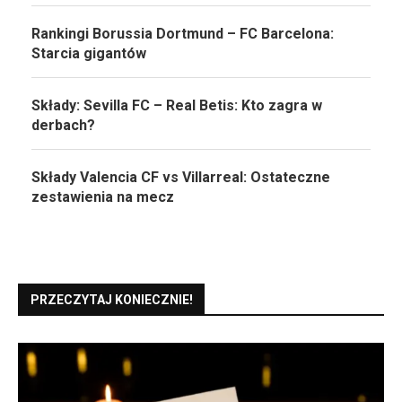
Rankingi Borussia Dortmund – FC Barcelona:
Starcia gigantów
Składy: Sevilla FC – Real Betis: Kto zagra w
derbach?
Składy Valencia CF vs Villarreal: Ostateczne
zestawienia na mecz
PRZECZYTAJ KONIECZNIE!