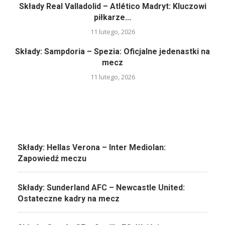
Składy Real Valladolid – Atlético Madryt: Kluczowi
piłkarze...
11 lutego, 2026
Składy: Sampdoria – Spezia: Oficjalne jedenastki na
mecz
11 lutego, 2026
Składy: Hellas Verona – Inter Mediolan:
Zapowiedź meczu
Składy: Sunderland AFC – Newcastle United:
Ostateczne kadry na mecz