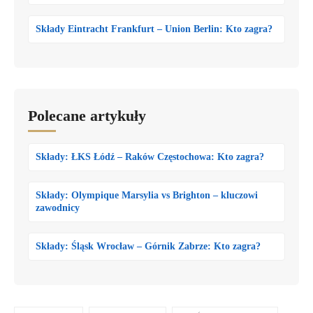
Składy Eintracht Frankfurt – Union Berlin: Kto zagra?
Polecane artykuły
Składy: ŁKS Łódź – Raków Częstochowa: Kto zagra?
Składy: Olympique Marsylia vs Brighton – kluczowi
zawodnicy
Składy: Śląsk Wrocław – Górnik Zabrze: Kto zagra?