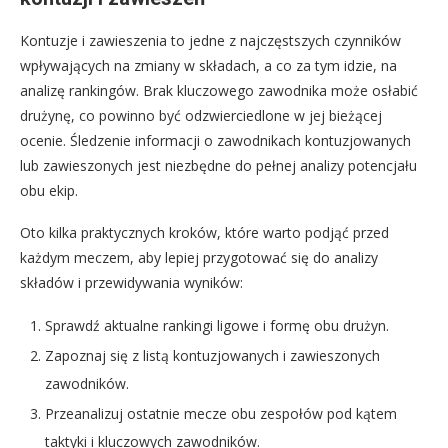
Kontuzje i zawieszenia to jedne z najczęstszych czynników
wpływających na zmiany w składach, a co za tym idzie, na
analizę rankingów. Brak kluczowego zawodnika może osłabić
drużynę, co powinno być odzwierciedlone w jej bieżącej
ocenie. Śledzenie informacji o zawodnikach kontuzjowanych
lub zawieszonych jest niezbędne do pełnej analizy potencjału
obu ekip.
Oto kilka praktycznych kroków, które warto podjąć przed
każdym meczem, aby lepiej przygotować się do analizy
składów i przewidywania wyników:
Sprawdź aktualne rankingi ligowe i formę obu drużyn.
Zapoznaj się z listą kontuzjowanych i zawieszonych
zawodników.
Przeanalizuj ostatnie mecze obu zespołów pod kątem
taktyki i kluczowych zawodników.