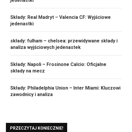
jedenastki
Składy: Real Madryt – Valencia CF: Wyjściowe
jedenastki
składy: fulham – chelsea: przewidywane składy i
analiza wyjściowych jedenastek
Składy: Napoli – Frosinone Calcio: Oficjalne
składy na mecz
Składy: Philadelphia Union – Inter Miami: Kluczowi
zawodnicy i analiza
PRZECZYTAJ KONIECZNIE!