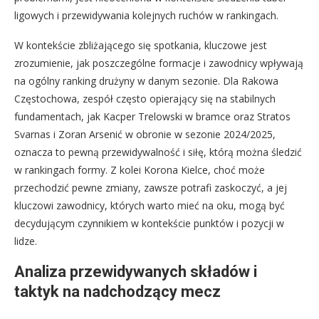
ligowych i przewidywania kolejnych ruchów w rankingach.
W kontekście zbliżającego się spotkania, kluczowe jest
zrozumienie, jak poszczególne formacje i zawodnicy wpływają
na ogólny ranking drużyny w danym sezonie. Dla Rakowa
Częstochowa, zespół często opierający się na stabilnych
fundamentach, jak Kacper Trelowski w bramce oraz Stratos
Svarnas i Zoran Arsenić w obronie w sezonie 2024/2025,
oznacza to pewną przewidywalność i siłę, którą można śledzić
w rankingach formy. Z kolei Korona Kielce, choć może
przechodzić pewne zmiany, zawsze potrafi zaskoczyć, a jej
kluczowi zawodnicy, których warto mieć na oku, mogą być
decydującym czynnikiem w kontekście punktów i pozycji w
lidze.
Analiza przewidywanych składów i
taktyk na nadchodzący mecz