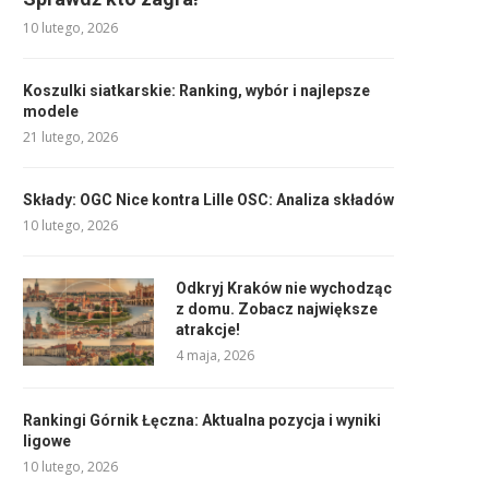
10 lutego, 2026
Koszulki siatkarskie: Ranking, wybór i najlepsze
modele
21 lutego, 2026
Składy: OGC Nice kontra Lille OSC: Analiza składów
10 lutego, 2026
Odkryj Kraków nie wychodząc
z domu. Zobacz największe
atrakcje!
4 maja, 2026
Rankingi Górnik Łęczna: Aktualna pozycja i wyniki
ligowe
10 lutego, 2026