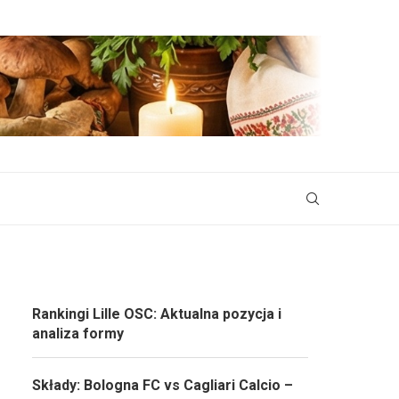
Rankingi Lille OSC: Aktualna pozycja i
analiza formy
Składy: Bologna FC vs Cagliari Calcio –