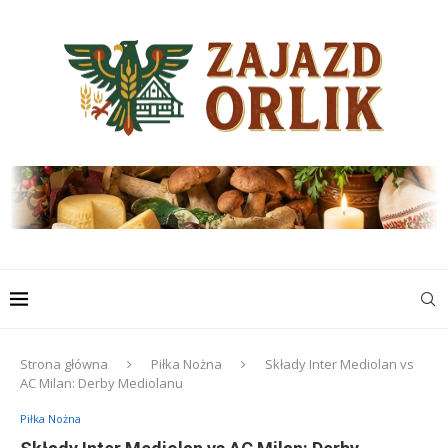
Strona główna
Piłka Nożna
Składy Inter Mediolan vs
AC Milan: Derby Mediolanu
Piłka Nożna