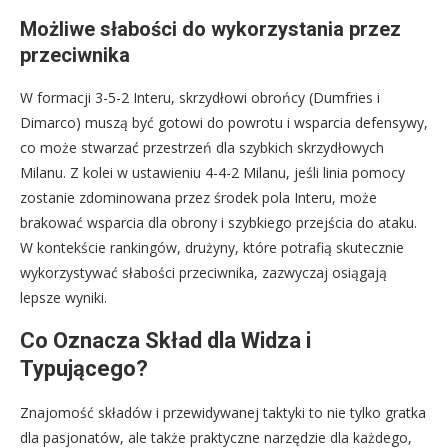
Możliwe słabości do wykorzystania przez
przeciwnika
W formacji 3-5-2 Interu, skrzydłowi obrońcy (Dumfries i
Dimarco) muszą być gotowi do powrotu i wsparcia defensywy,
co może stwarzać przestrzeń dla szybkich skrzydłowych
Milanu. Z kolei w ustawieniu 4-4-2 Milanu, jeśli linia pomocy
zostanie zdominowana przez środek pola Interu, może
brakować wsparcia dla obrony i szybkiego przejścia do ataku.
W kontekście rankingów, drużyny, które potrafią skutecznie
wykorzystywać słabości przeciwnika, zazwyczaj osiągają
lepsze wyniki.
Co Oznacza Skład dla Widza i
Typującego?
Znajomość składów i przewidywanej taktyki to nie tylko gratka
dla pasjonatów, ale także praktyczne narzędzie dla każdego,