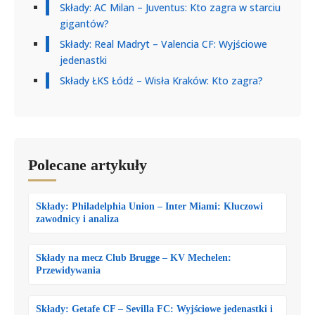
Składy: AC Milan – Juventus: Kto zagra w starciu
gigantów?
Składy: Real Madryt – Valencia CF: Wyjściowe
jedenastki
Składy ŁKS Łódź – Wisła Kraków: Kto zagra?
Polecane artykuły
Składy: Philadelphia Union – Inter Miami: Kluczowi
zawodnicy i analiza
Składy na mecz Club Brugge – KV Mechelen:
Przewidywania
Składy: Getafe CF – Sevilla FC: Wyjściowe jedenastki i