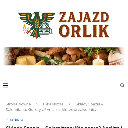
Strona główna
Piłka Nożna
Składy Spezia –
Salernitana: Kto zagra? Analiza i kluczowi zawodnicy
Piłka Nożna