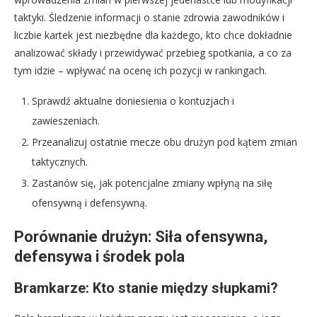
taktyki. Śledzenie informacji o stanie zdrowia zawodników i
liczbie kartek jest niezbędne dla każdego, kto chce dokładnie
analizować składy i przewidywać przebieg spotkania, a co za
tym idzie – wpływać na ocenę ich pozycji w rankingach.
Sprawdź aktualne doniesienia o kontuzjach i
zawieszeniach.
Przeanalizuj ostatnie mecze obu drużyn pod kątem zmian
taktycznych.
Zastanów się, jak potencjalne zmiany wpłyną na siłę
ofensywną i defensywną.
Porównanie drużyn: Siła ofensywna,
defensywa i środek pola
Bramkarze: Kto stanie między słupkami?