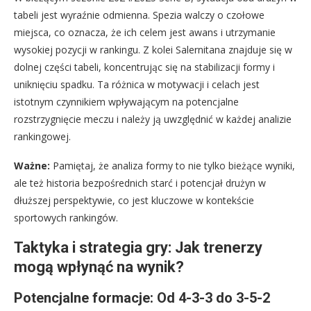
tabeli jest wyraźnie odmienna. Spezia walczy o czołowe
miejsca, co oznacza, że ich celem jest awans i utrzymanie
wysokiej pozycji w rankingu. Z kolei Salernitana znajduje się w
dolnej części tabeli, koncentrując się na stabilizacji formy i
uniknięciu spadku. Ta różnica w motywacji i celach jest
istotnym czynnikiem wpływającym na potencjalne
rozstrzygnięcie meczu i należy ją uwzględnić w każdej analizie
rankingowej.
Ważne:
Pamiętaj, że analiza formy to nie tylko bieżące wyniki,
ale też historia bezpośrednich starć i potencjał drużyn w
dłuższej perspektywie, co jest kluczowe w kontekście
sportowych rankingów.
Taktyka i strategia gry: Jak trenerzy
mogą wpłynąć na wynik?
Potencjalne formacje: Od 4-3-3 do 3-5-2