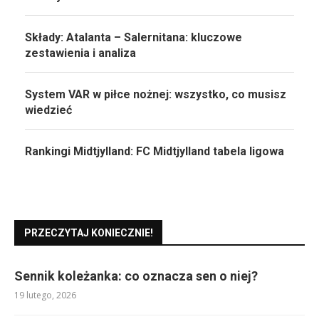
Składy: Atalanta – Salernitana: kluczowe
zestawienia i analiza
System VAR w piłce nożnej: wszystko, co musisz
wiedzieć
Rankingi Midtjylland: FC Midtjylland tabela ligowa
PRZECZYTAJ KONIECZNIE!
Sennik koleżanka: co oznacza sen o niej?
19 lutego, 2026