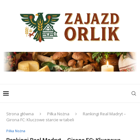
Strona główna
Piłka Nożna
Rankingi Real Madryt –
Girona FC: Kluczowe starcie w tabeli
Piłka Nożna