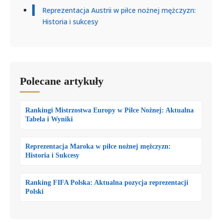
Reprezentacja Austrii w piłce nożnej mężczyzn:
Historia i sukcesy
Polecane artykuły
Rankingi Mistrzostwa Europy w Piłce Nożnej: Aktualna
Tabela i Wyniki
Reprezentacja Maroka w piłce nożnej mężczyzn:
Historia i Sukcesy
Ranking FIFA Polska: Aktualna pozycja reprezentacji
Polski