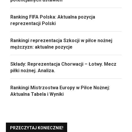
Ranking FIFA Polska: Aktualna pozycja
reprezentacji Polski
Rankingi reprezentacja Szkocji w piłce nożnej
mężczyzn: aktualne pozycje
Składy: Reprezentacja Chorwacji – Łotwy. Mecz
piłki nożnej. Analiza.
Rankingi Mistrzostwa Europy w Piłce Nożnej:
Aktualna Tabela i Wyniki
PRZECZYTAJ KONIECZNIE!