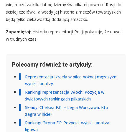
wie, może za kilka lat będziemy świadkami powrotu Rosji do
ścisłej czołówki, a wtedy jej historie z meczów towarzyskich
będą tylko ciekawostką dodającą smaczku.
Zapamiętaj:
Historia reprezentacji Rosji pokazuje, że nawet
w trudnych czas
Polecamy również te artykuły:
Reprezentacja Izraela w piłce nożnej mężczyzn:
wyniki i analizy
Rankingi reprezentacja Włoch: Pozycja w
światowych rankingach piłkarskich
Składy: Chelsea F.C. – Legia Warszawa: Kto
zagra w hicie?
Rankingi Girona FC: Pozycja, wyniki i analiza
ligowa