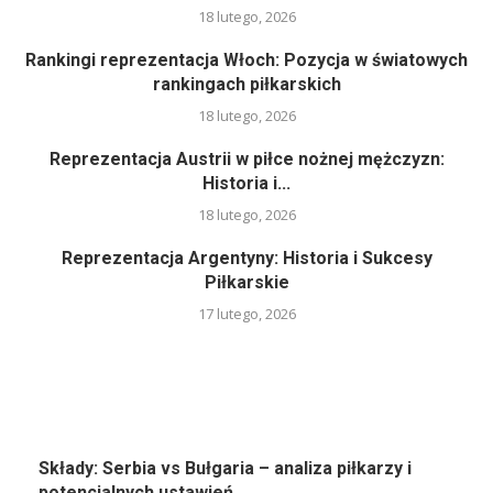
18 lutego, 2026
Rankingi reprezentacja Włoch: Pozycja w światowych
rankingach piłkarskich
18 lutego, 2026
Reprezentacja Austrii w piłce nożnej mężczyzn:
Historia i...
18 lutego, 2026
Reprezentacja Argentyny: Historia i Sukcesy
Piłkarskie
17 lutego, 2026
Składy: Serbia vs Bułgaria – analiza piłkarzy i
potencjalnych ustawień