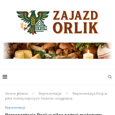
Strona główna
Reprezentacje
Reprezentacja Rosji w
piłce nożnej mężczyzn: historia i osiągnięcia
Reprezentacje