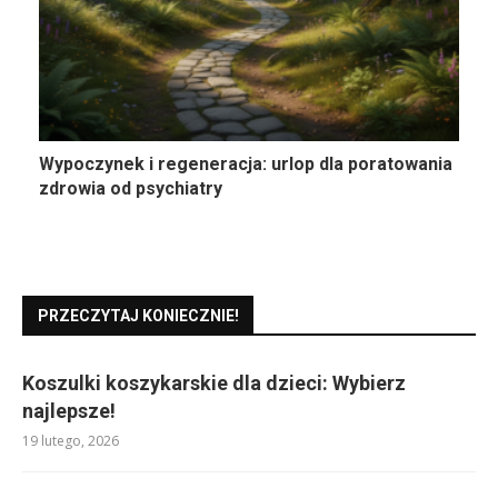
Wypoczynek i regeneracja: urlop dla poratowania
zdrowia od psychiatry
PRZECZYTAJ KONIECZNIE!
Koszulki koszykarskie dla dzieci: Wybierz
najlepsze!
19 lutego, 2026