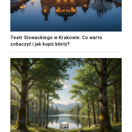
Teatr Słowackiego w Krakowie: Co warto
zobaczyć i jak kupić bilety?