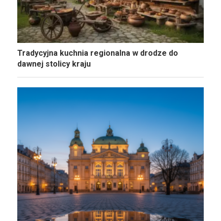
Tradycyjna kuchnia regionalna w drodze do
dawnej stolicy kraju