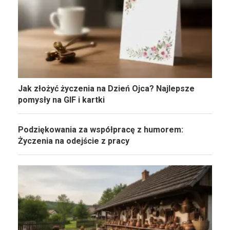
Jak złożyć życzenia na Dzień Ojca? Najlepsze
pomysły na GIF i kartki
Podziękowania za współpracę z humorem:
Życzenia na odejście z pracy