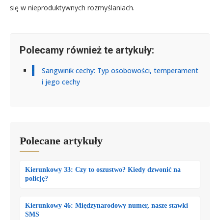
się w nieproduktywnych rozmyślaniach.
Polecamy również te artykuły:
Sangwinik cechy: Typ osobowości, temperament
i jego cechy
Polecane artykuły
Kierunkowy 33: Czy to oszustwo? Kiedy dzwonić na
policję?
Kierunkowy 46: Międzynarodowy numer, nasze stawki
SMS