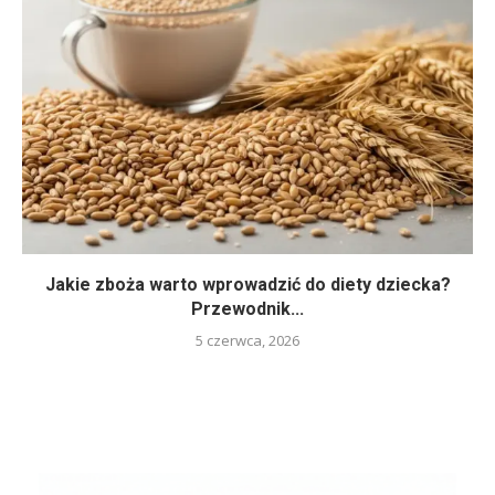
Jakie zboża warto wprowadzić do diety dziecka?
Przewodnik...
5 czerwca, 2026