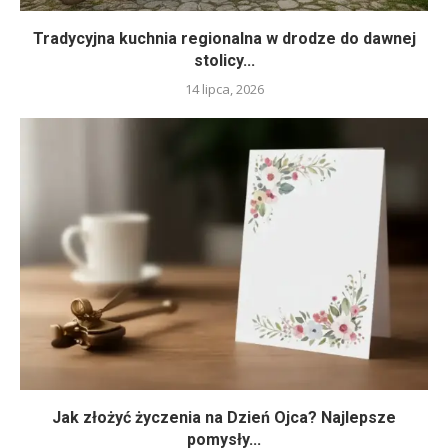
Tradycyjna kuchnia regionalna w drodze do dawnej
stolicy...
14 lipca, 2026
Jak złożyć życzenia na Dzień Ojca? Najlepsze
pomysły...