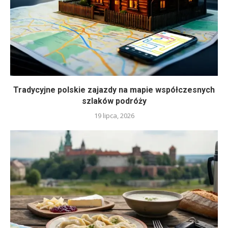
Tradycyjne polskie zajazdy na mapie współczesnych
szlaków podróży
19 lipca, 2026