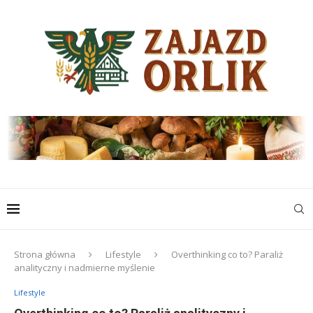
Strona główna
Lifestyle
Overthinking co to? Paraliż
analityczny i nadmierne myślenie
Lifestyle