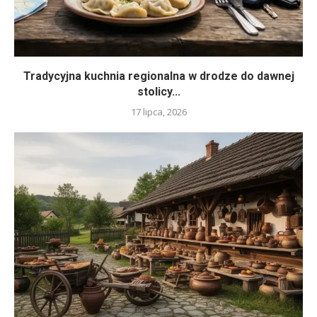
Tradycyjna kuchnia regionalna w drodze do dawnej
stolicy...
17 lipca, 2026