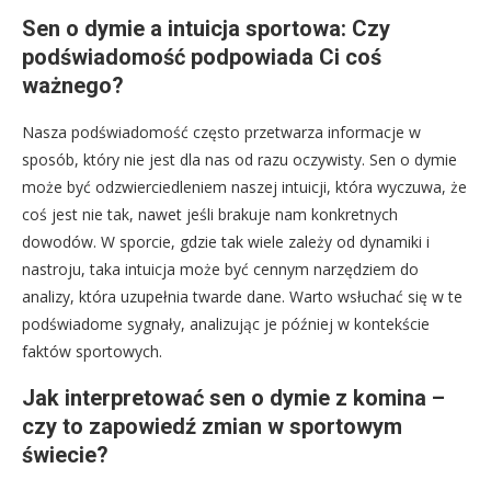
Sen o dymie a intuicja sportowa: Czy
podświadomość podpowiada Ci coś
ważnego?
Nasza podświadomość często przetwarza informacje w
sposób, który nie jest dla nas od razu oczywisty. Sen o dymie
może być odzwierciedleniem naszej intuicji, która wyczuwa, że
coś jest nie tak, nawet jeśli brakuje nam konkretnych
dowodów. W sporcie, gdzie tak wiele zależy od dynamiki i
nastroju, taka intuicja może być cennym narzędziem do
analizy, która uzupełnia twarde dane. Warto wsłuchać się w te
podświadome sygnały, analizując je później w kontekście
faktów sportowych.
Jak interpretować sen o dymie z komina –
czy to zapowiedź zmian w sportowym
świecie?