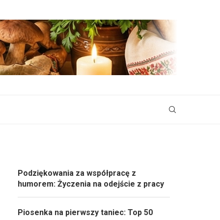
Podziękowania za współpracę z
humorem: Życzenia na odejście z pracy
Piosenka na pierwszy taniec: Top 50