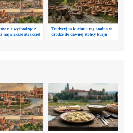
ów nie wychodząc z
Tradycyjna kuchnia regionalna w
 największe atrakcje!
drodze do dawnej stolicy kraju