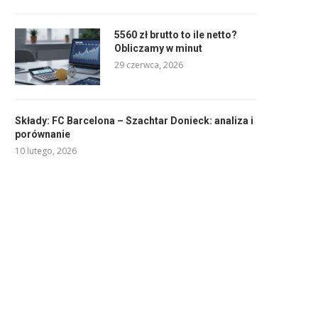
5560 zł brutto to ile netto?
Obliczamy w minut
29 czerwca, 2026
Składy: FC Barcelona – Szachtar Donieck: analiza i
porównanie
10 lutego, 2026