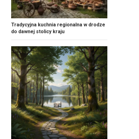
Tradycyjna kuchnia regionalna w drodze
do dawnej stolicy kraju