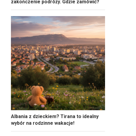
zakończenie podróży. Gdzie zamówić?
Albania z dzieckiem? Tirana to idealny
wybór na rodzinne wakacje!