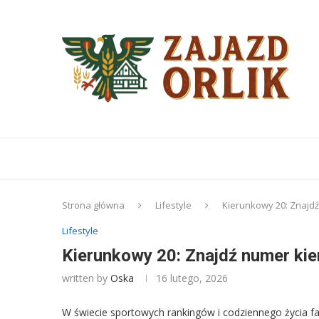
Strona główna
Lifestyle
Kierunkowy 20: Znajd
Lifestyle
Kierunkowy 20: Znajdź numer kie
written by
Oska
16 lutego, 2026
W świecie sportowych rankingów i codziennego życia fa