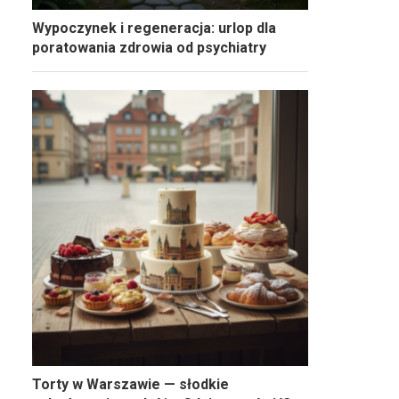
Wypoczynek i regeneracja: urlop dla
poratowania zdrowia od psychiatry
Torty w Warszawie — słodkie