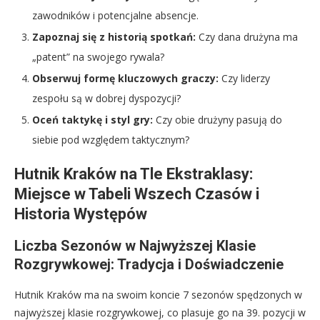
zawodników i potencjalne absencje.
Zapoznaj się z historią spotkań:
Czy dana drużyna ma
„patent” na swojego rywala?
Obserwuj formę kluczowych graczy:
Czy liderzy
zespołu są w dobrej dyspozycji?
Oceń taktykę i styl gry:
Czy obie drużyny pasują do
siebie pod względem taktycznym?
Hutnik Kraków na Tle Ekstraklasy:
Miejsce w Tabeli Wszech Czasów i
Historia Występów
Liczba Sezonów w Najwyższej Klasie
Rozgrywkowej: Tradycja i Doświadczenie
Hutnik Kraków ma na swoim koncie 7 sezonów spędzonych w
najwyższej klasie rozgrywkowej, co plasuje go na 39. pozycji w