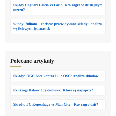
Składy Cagliari Calcio vs Lazio: Kto zagra w dzisiejszym
meczu?
składy: fulham – chelsea: przewidywane składy i analiza
wyjściowych jedenastek
Polecane artykuły
Składy: OGC Nice kontra Lille OSC: Analiza składów
Rankingi Raków Częstochowa: Które są najlepsze?
Składy: FC Kopenhaga vs Man City - Kto zagra dziś?