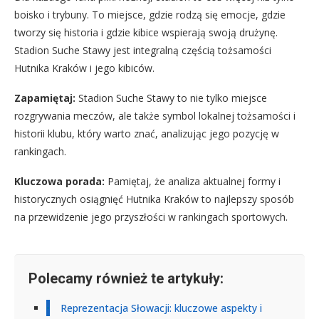
boisko i trybuny. To miejsce, gdzie rodzą się emocje, gdzie
tworzy się historia i gdzie kibice wspierają swoją drużynę.
Stadion Suche Stawy jest integralną częścią tożsamości
Hutnika Kraków i jego kibiców.
Zapamiętaj:
Stadion Suche Stawy to nie tylko miejsce
rozgrywania meczów, ale także symbol lokalnej tożsamości i
historii klubu, który warto znać, analizując jego pozycję w
rankingach.
Kluczowa porada:
Pamiętaj, że analiza aktualnej formy i
historycznych osiągnięć Hutnika Kraków to najlepszy sposób
na przewidzenie jego przyszłości w rankingach sportowych.
Polecamy również te artykuły:
Reprezentacja Słowacji: kluczowe aspekty i