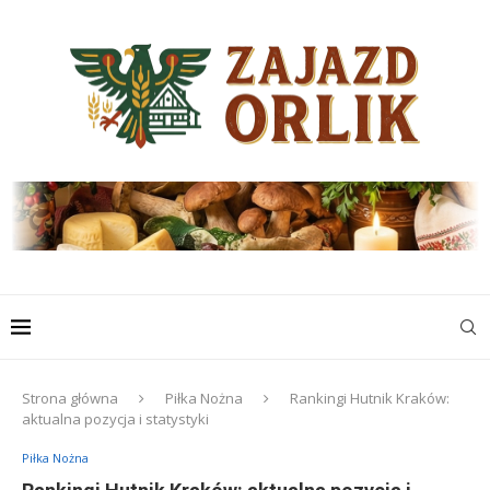
Strona główna
Piłka Nożna
Rankingi Hutnik Kraków:
aktualna pozycja i statystyki
Piłka Nożna