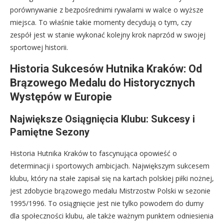
porównywanie z bezpośrednimi rywalami w walce o wyższe
miejsca. To właśnie takie momenty decydują o tym, czy
zespół jest w stanie wykonać kolejny krok naprzód w swojej
sportowej historii.
Historia Sukcesów Hutnika Kraków: Od
Brązowego Medalu do Historycznych
Występów w Europie
Największe Osiągnięcia Klubu: Sukcesy i
Pamiętne Sezony
Historia Hutnika Kraków to fascynująca opowieść o
determinacji i sportowych ambicjach. Największym sukcesem
klubu, który na stałe zapisał się na kartach polskiej piłki nożnej,
jest zdobycie brązowego medalu Mistrzostw Polski w sezonie
1995/1996. To osiągnięcie jest nie tylko powodem do dumy
dla społeczności klubu, ale także ważnym punktem odniesienia