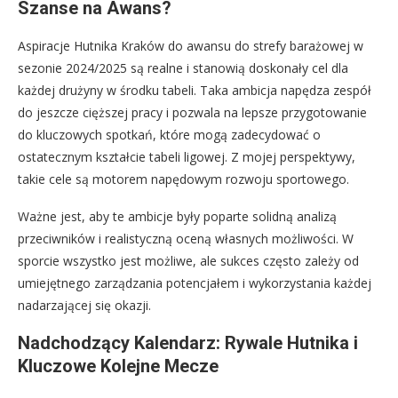
Szanse na Awans?
Aspiracje Hutnika Kraków do awansu do strefy barażowej w
sezonie 2024/2025 są realne i stanowią doskonały cel dla
każdej drużyny w środku tabeli. Taka ambicja napędza zespół
do jeszcze cięższej pracy i pozwala na lepsze przygotowanie
do kluczowych spotkań, które mogą zadecydować o
ostatecznym kształcie tabeli ligowej. Z mojej perspektywy,
takie cele są motorem napędowym rozwoju sportowego.
Ważne jest, aby te ambicje były poparte solidną analizą
przeciwników i realistyczną oceną własnych możliwości. W
sporcie wszystko jest możliwe, ale sukces często zależy od
umiejętnego zarządzania potencjałem i wykorzystania każdej
nadarzającej się okazji.
Nadchodzący Kalendarz: Rywale Hutnika i
Kluczowe Kolejne Mecze