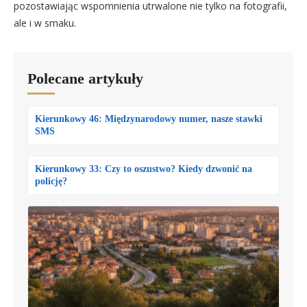
pozostawiając wspomnienia utrwalone nie tylko na fotografii,
ale i w smaku.
Polecane artykuły
Kierunkowy 46: Międzynarodowy numer, nasze stawki
SMS
Kierunkowy 33: Czy to oszustwo? Kiedy dzwonić na
policję?