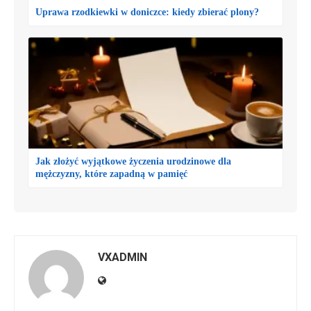
Uprawa rzodkiewki w doniczce: kiedy zbierać plony?
Jak złożyć wyjątkowe życzenia urodzinowe dla
mężczyzny, które zapadną w pamięć
VXADMIN