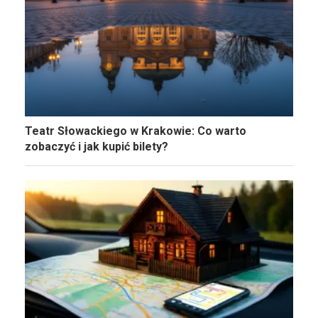
Teatr Słowackiego w Krakowie: Co warto
zobaczyć i jak kupić bilety?