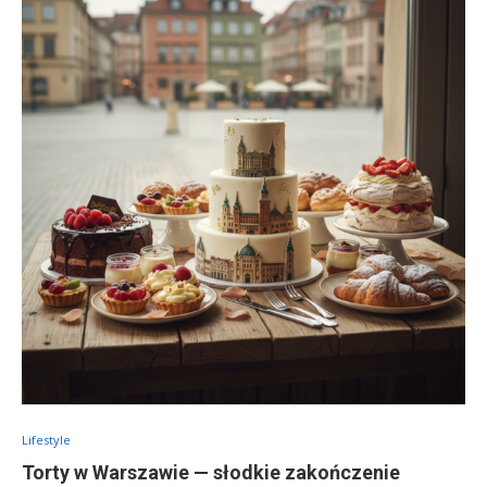
Lifestyle
Torty w Warszawie — słodkie zakończenie