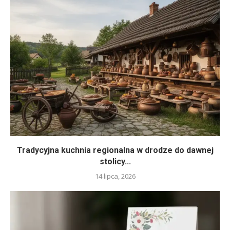
Tradycyjna kuchnia regionalna w drodze do dawnej
stolicy...
14 lipca, 2026