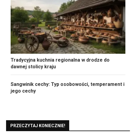
Tradycyjna kuchnia regionalna w drodze do
dawnej stolicy kraju
Sangwinik cechy: Typ osobowości, temperament i
jego cechy
PRZECZYTAJ KONIECZNIE!