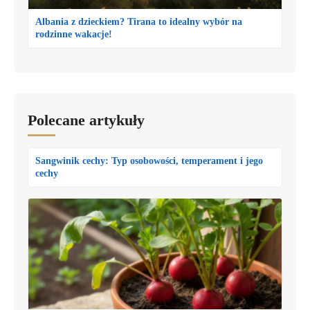
Albania z dzieckiem? Tirana to idealny wybór na
rodzinne wakacje!
Polecane artykuły
Sangwinik cechy: Typ osobowości, temperament i jego
cechy