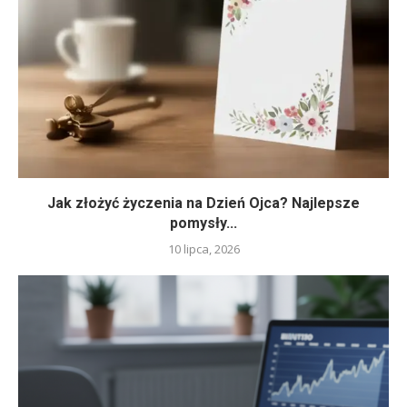
Jak złożyć życzenia na Dzień Ojca? Najlepsze
pomysły...
10 lipca, 2026