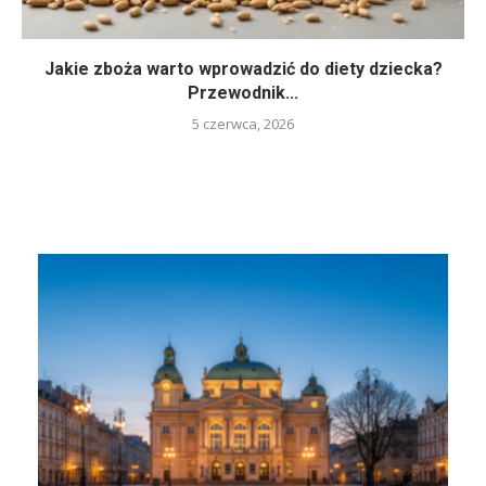
Jakie zboża warto wprowadzić do diety dziecka?
Przewodnik...
5 czerwca, 2026