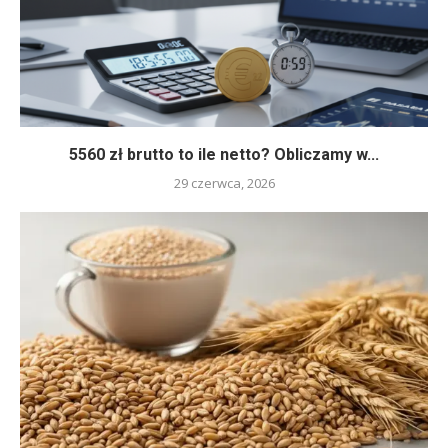
5560 zł brutto to ile netto? Obliczamy w...
29 czerwca, 2026