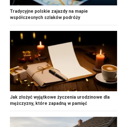
Tradycyjne polskie zajazdy na mapie
współczesnych szlaków podróży
Jak złożyć wyjątkowe życzenia urodzinowe dla
mężczyzny, które zapadną w pamięć