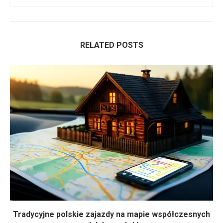
RELATED POSTS
Tradycyjne polskie zajazdy na mapie współczesnych