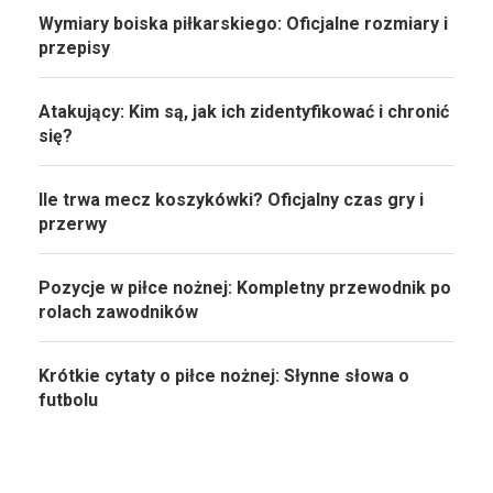
Wymiary boiska piłkarskiego: Oficjalne rozmiary i
przepisy
Atakujący: Kim są, jak ich zidentyfikować i chronić
się?
Ile trwa mecz koszykówki? Oficjalny czas gry i
przerwy
Pozycje w piłce nożnej: Kompletny przewodnik po
rolach zawodników
Krótkie cytaty o piłce nożnej: Słynne słowa o
futbolu