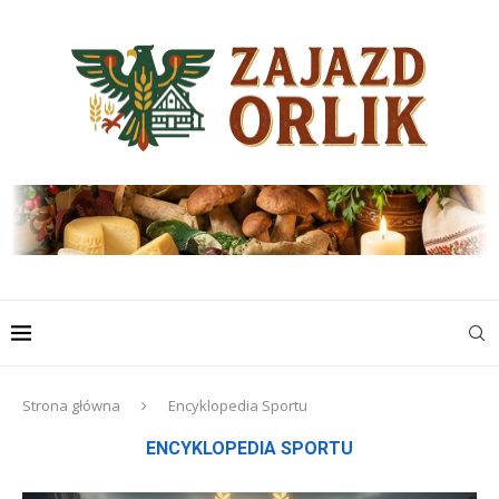
Strona główna
Encyklopedia Sportu
ENCYKLOPEDIA SPORTU