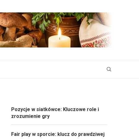
Pozycje w siatkówce: Kluczowe role i
zrozumienie gry
Fair play w sporcie: klucz do prawdziwej