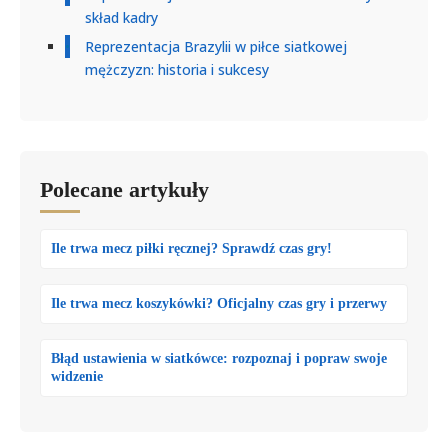
skład kadry
Reprezentacja Brazylii w piłce siatkowej
mężczyzn: historia i sukcesy
Polecane artykuły
Ile trwa mecz piłki ręcznej? Sprawdź czas gry!
Ile trwa mecz koszykówki? Oficjalny czas gry i przerwy
Błąd ustawienia w siatkówce: rozpoznaj i popraw swoje
widzenie