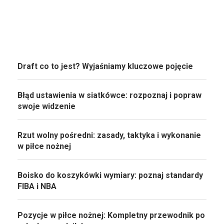
Draft co to jest? Wyjaśniamy kluczowe pojęcie
Błąd ustawienia w siatkówce: rozpoznaj i popraw
swoje widzenie
Rzut wolny pośredni: zasady, taktyka i wykonanie
w piłce nożnej
Boisko do koszykówki wymiary: poznaj standardy
FIBA i NBA
Pozycje w piłce nożnej: Kompletny przewodnik po