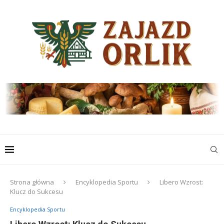
Strona główna
Encyklopedia Sportu
Libero Wzrost:
Klucz do Sukcesu
Encyklopedia Sportu