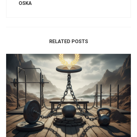
OSKA
RELATED POSTS