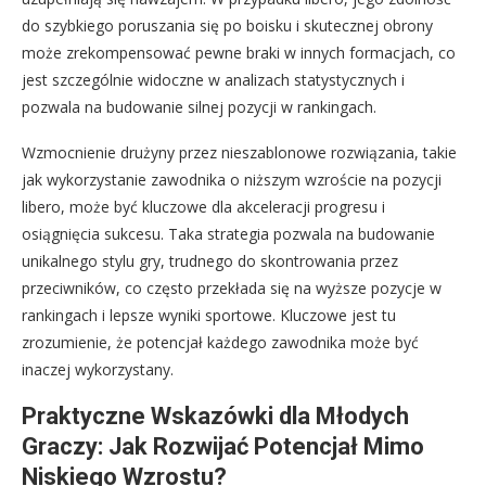
do szybkiego poruszania się po boisku i skutecznej obrony
może zrekompensować pewne braki w innych formacjach, co
jest szczególnie widoczne w analizach statystycznych i
pozwala na budowanie silnej pozycji w rankingach.
Wzmocnienie drużyny przez nieszablonowe rozwiązania, takie
jak wykorzystanie zawodnika o niższym wzroście na pozycji
libero, może być kluczowe dla akceleracji progresu i
osiągnięcia sukcesu. Taka strategia pozwala na budowanie
unikalnego stylu gry, trudnego do skontrowania przez
przeciwników, co często przekłada się na wyższe pozycje w
rankingach i lepsze wyniki sportowe. Kluczowe jest tu
zrozumienie, że potencjał każdego zawodnika może być
inaczej wykorzystany.
Praktyczne Wskazówki dla Młodych
Graczy: Jak Rozwijać Potencjał Mimo
Niskiego Wzrostu?