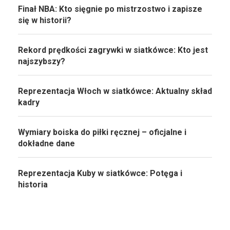
Finał NBA: Kto sięgnie po mistrzostwo i zapisze
się w historii?
Rekord prędkości zagrywki w siatkówce: Kto jest
najszybszy?
Reprezentacja Włoch w siatkówce: Aktualny skład
kadry
Wymiary boiska do piłki ręcznej – oficjalne i
dokładne dane
Reprezentacja Kuby w siatkówce: Potęga i
historia