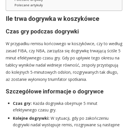
Polecane artykuły
Ile trwa dogrywka w koszykówce
Czas gry podczas dogrywki
W przypadku remisu końcowego w koszykówce, czy to według
zasad FIBA, czy NBA, zarządza się dogrywkę trwającą ściśle 5
minut efektywnego czasu gry. Gdy po upływie tego okresu na
tablicy wyników nadal widnieje równość, zespoły przystępują
do kolejnych 5-minutowych odsłon, rozgrywanych tak długo,
aż zostanie wyłoniony triumfator spotkania.
Szczegółowe informacje o dogrywce
Czas gry:
Każda dogrywka obejmuje 5 minut
efektywnego czasu gry.
Kolejne dogrywki:
W sytuacji, gdy po zakończeniu
dogrywki nadal występuje remis, rozgrywane są następne