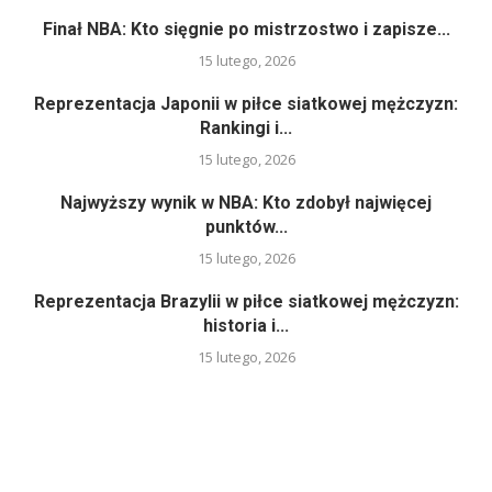
Finał NBA: Kto sięgnie po mistrzostwo i zapisze...
15 lutego, 2026
Reprezentacja Japonii w piłce siatkowej mężczyzn:
Rankingi i...
15 lutego, 2026
Najwyższy wynik w NBA: Kto zdobył najwięcej
punktów...
15 lutego, 2026
Reprezentacja Brazylii w piłce siatkowej mężczyzn:
historia i...
15 lutego, 2026