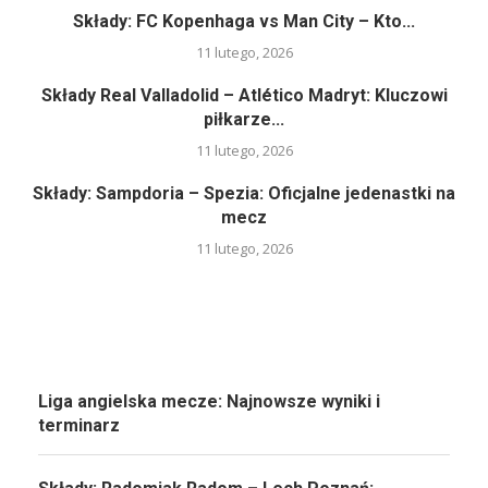
Składy: FC Kopenhaga vs Man City – Kto...
11 lutego, 2026
Składy Real Valladolid – Atlético Madryt: Kluczowi
piłkarze...
11 lutego, 2026
Składy: Sampdoria – Spezia: Oficjalne jedenastki na
mecz
11 lutego, 2026
Liga angielska mecze: Najnowsze wyniki i
terminarz