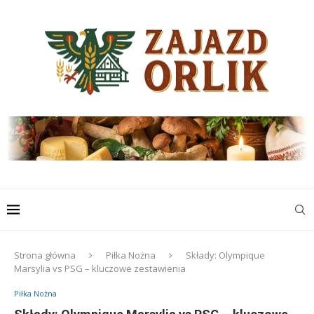
Strona główna
Piłka Nożna
Składy: Olympique
Marsylia vs PSG – kluczowe zestawienia
Piłka Nożna