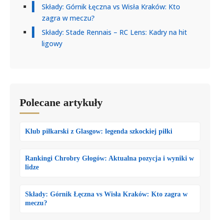
Składy: Górnik Łęczna vs Wisła Kraków: Kto
zagra w meczu?
Składy: Stade Rennais – RC Lens: Kadry na hit
ligowy
Polecane artykuły
Klub piłkarski z Glasgow: legenda szkockiej piłki
Rankingi Chrobry Głogów: Aktualna pozycja i wyniki w
lidze
Składy: Górnik Łęczna vs Wisła Kraków: Kto zagra w
meczu?