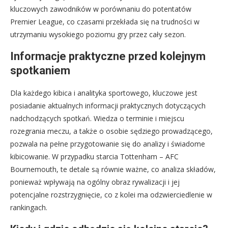
kluczowych zawodników w porównaniu do potentatów
Premier League, co czasami przekłada się na trudności w
utrzymaniu wysokiego poziomu gry przez cały sezon.
Informacje praktyczne przed kolejnym
spotkaniem
Dla każdego kibica i analityka sportowego, kluczowe jest
posiadanie aktualnych informacji praktycznych dotyczących
nadchodzących spotkań. Wiedza o terminie i miejscu
rozegrania meczu, a także o osobie sędziego prowadzącego,
pozwala na pełne przygotowanie się do analizy i świadome
kibicowanie. W przypadku starcia Tottenham – AFC
Bournemouth, te detale są równie ważne, co analiza składów,
ponieważ wpływają na ogólny obraz rywalizacji i jej
potencjalne rozstrzygnięcie, co z kolei ma odzwierciedlenie w
rankingach.