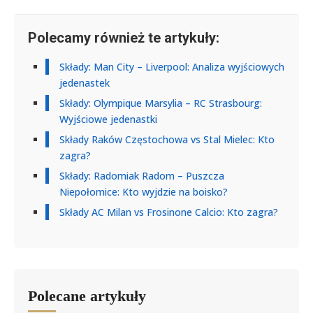
Polecamy również te artykuły:
Składy: Man City – Liverpool: Analiza wyjściowych
jedenastek
Składy: Olympique Marsylia – RC Strasbourg:
Wyjściowe jedenastki
Składy Raków Częstochowa vs Stal Mielec: Kto
zagra?
Składy: Radomiak Radom – Puszcza
Niepołomice: Kto wyjdzie na boisko?
Składy AC Milan vs Frosinone Calcio: Kto zagra?
Polecane artykuły