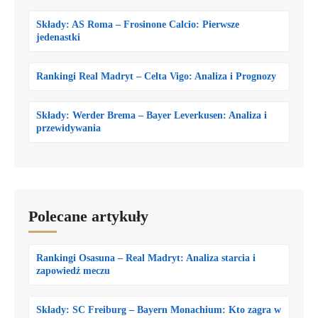
Składy: AS Roma – Frosinone Calcio: Pierwsze
jedenastki
Rankingi Real Madryt – Celta Vigo: Analiza i Prognozy
Składy: Werder Brema – Bayer Leverkusen: Analiza i
przewidywania
Polecane artykuły
Rankingi Osasuna – Real Madryt: Analiza starcia i
zapowiedź meczu
Składy: SC Freiburg – Bayern Monachium: Kto zagra w