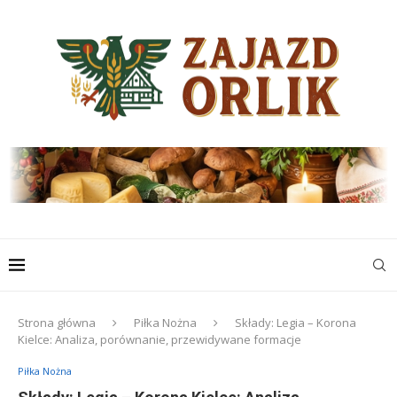
Strona główna
Piłka Nożna
Składy: Legia – Korona
Kielce: Analiza, porównanie, przewidywane formacje
Piłka Nożna