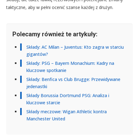
taktyczne, aby w pełni ocenić szanse każdej z drużyn.
Polecamy również te artykuły:
Składy: AC Milan – Juventus: Kto zagra w starciu
gigantów?
Składy: PSG – Bayern Monachium: Kadry na
kluczowe spotkanie
Składy: Benfica vs Club Brugge: Przewidywane
jedenastki
Składy Borussia Dortmund PSG: Analiza i
kluczowe starcie
Składy meczowe: Wigan Athletic kontra
Manchester United