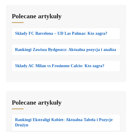
Polecane artykuły
Składy FC Barcelona – UD Las Palmas: Kto zagra?
Rankingi Zawisza Bydgoszcz: Aktualna pozycja i analiza
Składy AC Milan vs Frosinone Calcio: Kto zagra?
Polecane artykuły
Rankingi Ekstraligi Kobiet: Aktualna Tabela i Pozycje
Drużyn