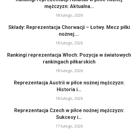
mężczyzn: Aktualna...
18 lutego, 2026
Składy: Reprezentacja Chorwacji – Łotwy. Mecz piłki
nożnej....
18 lutego, 2026
Rankingi reprezentacja Włoch: Pozycja w światowych
rankingach piłkarskich
18 lutego, 2026
Reprezentacja Austrii w piłce nożnej mężczyzn:
Historia i...
18 lutego, 2026
Reprezentacja Czech w piłce nożnej mężczyzn:
Sukcesy i...
17 lutego, 2026