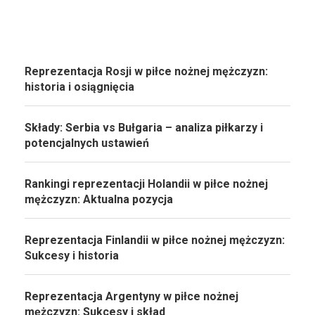
Reprezentacja Rosji w piłce nożnej mężczyzn:
historia i osiągnięcia
Składy: Serbia vs Bułgaria – analiza piłkarzy i
potencjalnych ustawień
Rankingi reprezentacji Holandii w piłce nożnej
mężczyzn: Aktualna pozycja
Reprezentacja Finlandii w piłce nożnej mężczyzn:
Sukcesy i historia
Reprezentacja Argentyny w piłce nożnej
mężczyzn: Sukcesy i skład