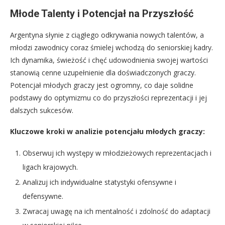
Młode Talenty i Potencjał na Przyszłość
Argentyna słynie z ciągłego odkrywania nowych talentów, a
młodzi zawodnicy coraz śmielej wchodzą do seniorskiej kadry.
Ich dynamika, świeżość i chęć udowodnienia swojej wartości
stanowią cenne uzupełnienie dla doświadczonych graczy.
Potencjał młodych graczy jest ogromny, co daje solidne
podstawy do optymizmu co do przyszłości reprezentacji i jej
dalszych sukcesów.
Kluczowe kroki w analizie potencjału młodych graczy:
Obserwuj ich występy w młodzieżowych reprezentacjach i
ligach krajowych.
Analizuj ich indywidualne statystyki ofensywne i
defensywne.
Zwracaj uwagę na ich mentalność i zdolność do adaptacji