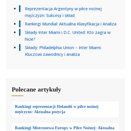
Reprezentacja Argentyny w piłce nożnej
mężczyzn: Sukcesy i skład
Rankingi Mundial: Aktualna Klasyfikacja i Analiza
Składy Inter Miami i D.C. United: Kto zagra w
hicie?
Składy: Philadelphia Union – Inter Miami:
Kluczowi zawodnicy i analiza
Polecane artykuły
Rankingi reprezentacji Holandii w piłce nożnej
mężczyzn: Aktualna pozycja
Rankingi Mistrzostwa Europy w Piłce Nożnej: Aktualna