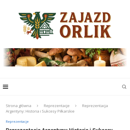
Strona główna
Reprezentacje
Reprezentacja
Argentyny: Historia i Sukcesy Piłkarskie
Reprezentacje