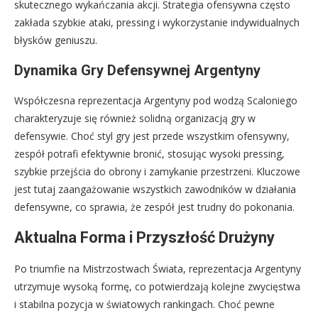
skutecznego wykańczania akcji. Strategia ofensywna często
zakłada szybkie ataki, pressing i wykorzystanie indywidualnych
błysków geniuszu.
Dynamika Gry Defensywnej Argentyny
Współczesna reprezentacja Argentyny pod wodzą Scaloniego
charakteryzuje się również solidną organizacją gry w
defensywie. Choć styl gry jest przede wszystkim ofensywny,
zespół potrafi efektywnie bronić, stosując wysoki pressing,
szybkie przejścia do obrony i zamykanie przestrzeni. Kluczowe
jest tutaj zaangażowanie wszystkich zawodników w działania
defensywne, co sprawia, że zespół jest trudny do pokonania.
Aktualna Forma i Przyszłość Drużyny
Po triumfie na Mistrzostwach Świata, reprezentacja Argentyny
utrzymuje wysoką formę, co potwierdzają kolejne zwycięstwa
i stabilna pozycja w światowych rankingach. Choć pewne