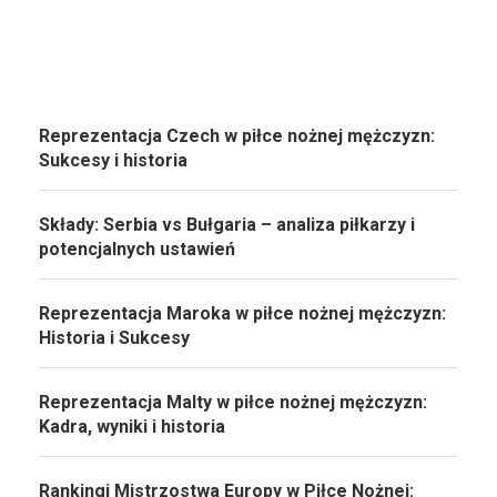
Reprezentacja Czech w piłce nożnej mężczyzn:
Sukcesy i historia
Składy: Serbia vs Bułgaria – analiza piłkarzy i
potencjalnych ustawień
Reprezentacja Maroka w piłce nożnej mężczyzn:
Historia i Sukcesy
Reprezentacja Malty w piłce nożnej mężczyzn:
Kadra, wyniki i historia
Rankingi Mistrzostwa Europy w Piłce Nożnej: