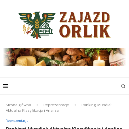
Strona główna
Reprezentacje
Rankingi Mundial:
Aktualna Klasyfikacja i Analiza
Reprezentacje