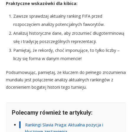
Praktyczne wskazówki dla kibica:
Zawsze sprawdzaj aktualny ranking FIFA przed
rozpoczęciem analizy potencjalnych faworytów.
Analizuj historyczne dane, aby zrozumieć długoterminową
siłę i tradycję poszczególnych reprezentacji.
Pamiętaj, że rekordy, choć imponujące, to tylko liczby –
liczy się forma w danym momencie!
Podsumowując, pamiętaj, że kluczem do pełnego zrozumienia
mundialu jest połączenie analizy aktualnych rankingów z
docenieniem bogatej historii tego turnieju.
Polecamy również te artykuły:
Rankingi Slavia Praga: Aktualna pozycja i
kluczowe zestawienia