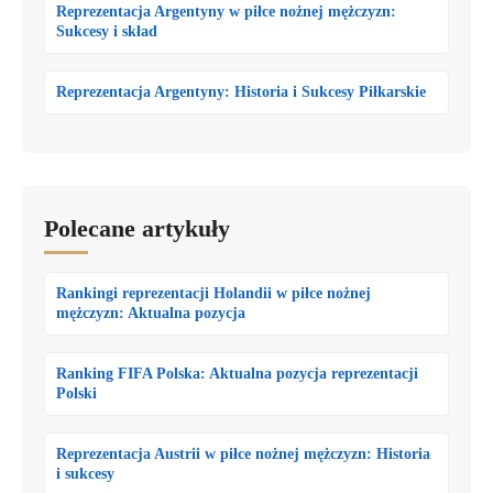
Reprezentacja Argentyny w piłce nożnej mężczyzn:
Sukcesy i skład
Reprezentacja Argentyny: Historia i Sukcesy Piłkarskie
Polecane artykuły
Rankingi reprezentacji Holandii w piłce nożnej
mężczyzn: Aktualna pozycja
Ranking FIFA Polska: Aktualna pozycja reprezentacji
Polski
Reprezentacja Austrii w piłce nożnej mężczyzn: Historia
i sukcesy