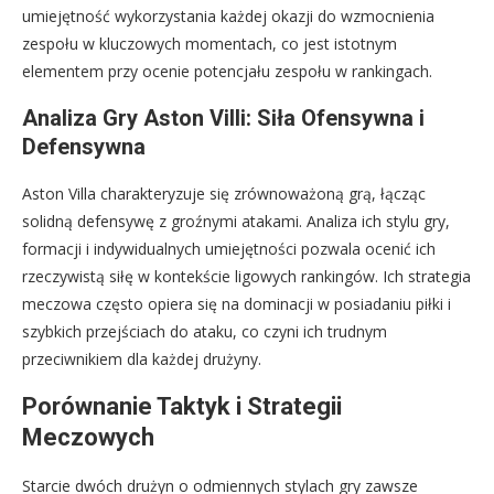
umiejętność wykorzystania każdej okazji do wzmocnienia
zespołu w kluczowych momentach, co jest istotnym
elementem przy ocenie potencjału zespołu w rankingach.
Analiza Gry Aston Villi: Siła Ofensywna i
Defensywna
Aston Villa charakteryzuje się zrównoważoną grą, łącząc
solidną defensywę z groźnymi atakami. Analiza ich stylu gry,
formacji i indywidualnych umiejętności pozwala ocenić ich
rzeczywistą siłę w kontekście ligowych rankingów. Ich strategia
meczowa często opiera się na dominacji w posiadaniu piłki i
szybkich przejściach do ataku, co czyni ich trudnym
przeciwnikiem dla każdej drużyny.
Porównanie Taktyk i Strategii
Meczowych
Starcie dwóch drużyn o odmiennych stylach gry zawsze