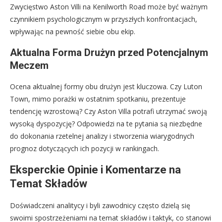
Zwycięstwo Aston Villi na Kenilworth Road może być ważnym
czynnikiem psychologicznym w przyszłych konfrontacjach,
wpływając na pewność siebie obu ekip.
Aktualna Forma Drużyn przed Potencjalnym
Meczem
Ocena aktualnej formy obu drużyn jest kluczowa. Czy Luton
Town, mimo porażki w ostatnim spotkaniu, prezentuje
tendencję wzrostową? Czy Aston Villa potrafi utrzymać swoją
wysoką dyspozycję? Odpowiedzi na te pytania są niezbędne
do dokonania rzetelnej analizy i stworzenia wiarygodnych
prognoz dotyczących ich pozycji w rankingach.
Eksperckie Opinie i Komentarze na
Temat Składów
Doświadczeni analitycy i byli zawodnicy często dzielą się
swoimi spostrzeżeniami na temat składów i taktyk, co stanowi