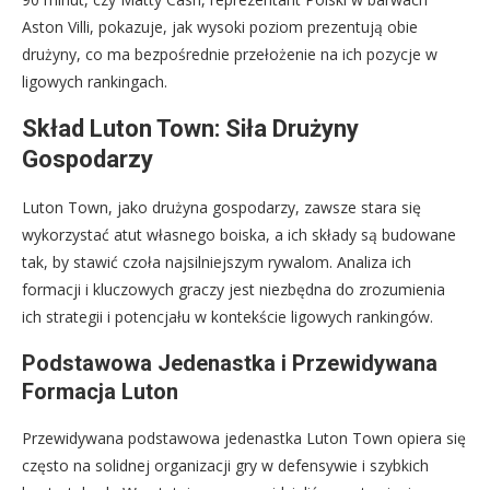
Aston Villi, pokazuje, jak wysoki poziom prezentują obie
drużyny, co ma bezpośrednie przełożenie na ich pozycje w
ligowych rankingach.
Skład Luton Town: Siła Drużyny
Gospodarzy
Luton Town, jako drużyna gospodarzy, zawsze stara się
wykorzystać atut własnego boiska, a ich składy są budowane
tak, by stawić czoła najsilniejszym rywalom. Analiza ich
formacji i kluczowych graczy jest niezbędna do zrozumienia
ich strategii i potencjału w kontekście ligowych rankingów.
Podstawowa Jedenastka i Przewidywana
Formacja Luton
Przewidywana podstawowa jedenastka Luton Town opiera się
często na solidnej organizacji gry w defensywie i szybkich