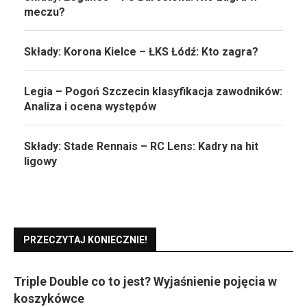
meczu?
Składy: Korona Kielce – ŁKS Łódź: Kto zagra?
Legia – Pogoń Szczecin klasyfikacja zawodników:
Analiza i ocena występów
Składy: Stade Rennais – RC Lens: Kadry na hit
ligowy
PRZECZYTAJ KONIECZNIE!
Triple Double co to jest? Wyjaśnienie pojęcia w
koszykówce