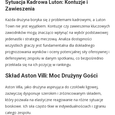
Sytuacja Kadrowa Luton: Kontuzje i
Zawieszenia
Każda drużyna boryka się z problemami kadrowymi, a Luton
Town nie jest wyjątkiem. Kontuzje czy zawieszenia kluczowych
zawodników mogą znacząco wpłynąć na wybór podstawowej
jedenastki i strategię meczową. Analiza dostępności
wszystkich graczy jest fundamentalna dla dokładnego
prognozowania wyników i oceny potencjalnej siły ofensywnej i
defensywnej zespołu w danym spotkaniu, co bezpośrednio
przekłada się na ich pozycję w rankingu.
Skład Aston Villi: Moc Drużyny Gości
Aston Villa, jako drużyna aspirująca do czołówki ligowej,
zazwyczaj dysponuje szerokim i zróżnicowanym składem,
który pozwala na elastyczne reagowanie na różne sytuacje
boiskowe. Ich siła często tkwi w indywidualnościach i zgraniu
całego zespołu.