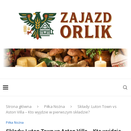
Strona główna
Piłka Nożna
Składy: Luton Town vs
Aston Villa – Kto wyjdzie w pierwszym składzie?
Piłka Nożna